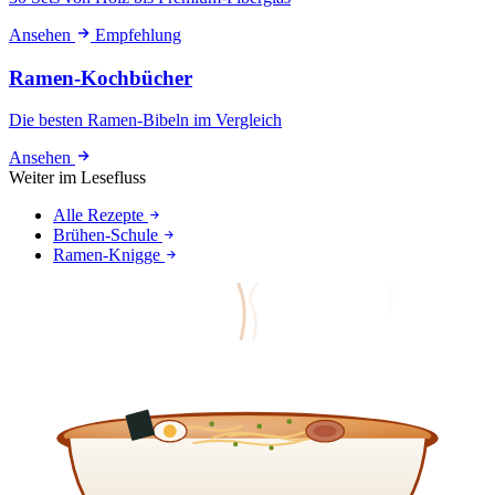
Ansehen
Empfehlung
Ramen-Kochbücher
Die besten Ramen-Bibeln im Vergleich
Ansehen
Weiter im Lesefluss
Alle Rezepte
Brühen-Schule
Ramen-Knigge