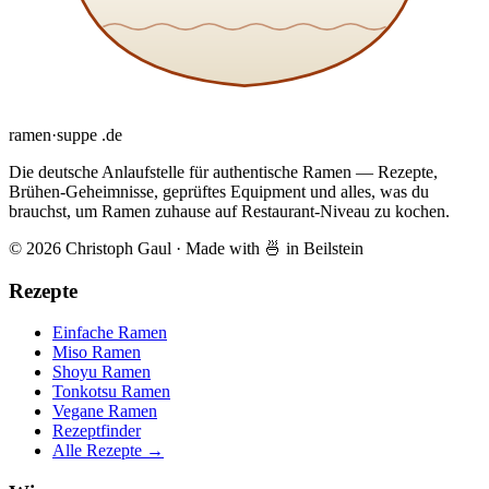
ramen
·
suppe
.de
Die deutsche Anlaufstelle für authentische Ramen — Rezepte,
Brühen-Geheimnisse, geprüftes Equipment und alles, was du
brauchst, um Ramen zuhause auf Restaurant-Niveau zu kochen.
© 2026 Christoph Gaul
·
Made with 🍜 in Beilstein
Rezepte
Einfache Ramen
Miso Ramen
Shoyu Ramen
Tonkotsu Ramen
Vegane Ramen
Rezeptfinder
Alle Rezepte →