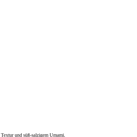
r Textur und süß-salzigem Umami.