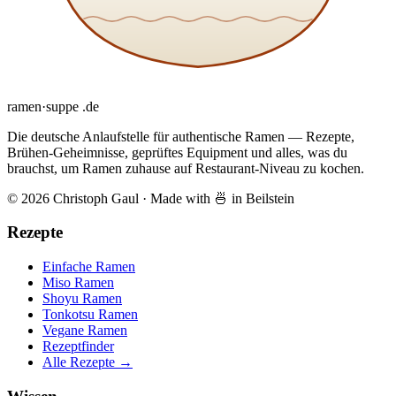
ramen
·
suppe
.de
Die deutsche Anlaufstelle für authentische Ramen — Rezepte,
Brühen-Geheimnisse, geprüftes Equipment und alles, was du
brauchst, um Ramen zuhause auf Restaurant-Niveau zu kochen.
© 2026 Christoph Gaul
·
Made with 🍜 in Beilstein
Rezepte
Einfache Ramen
Miso Ramen
Shoyu Ramen
Tonkotsu Ramen
Vegane Ramen
Rezeptfinder
Alle Rezepte →