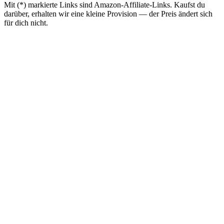
Mit (*) markierte Links sind Amazon-Affiliate-Links. Kaufst du
darüber, erhalten wir eine kleine Provision — der Preis ändert sich
für dich nicht.