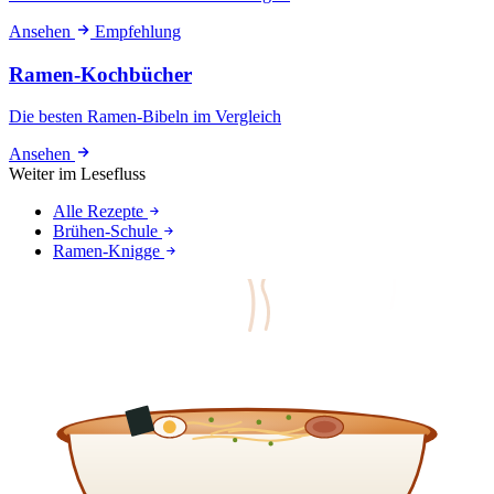
Ansehen
Empfehlung
Ramen-Kochbücher
Die besten Ramen-Bibeln im Vergleich
Ansehen
Weiter im Lesefluss
Alle Rezepte
Brühen-Schule
Ramen-Knigge