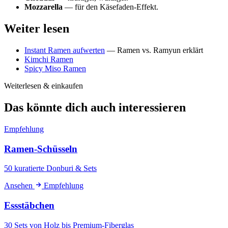
Mozzarella
— für den Käsefaden-Effekt.
Weiter lesen
Instant Ramen aufwerten
— Ramen vs. Ramyun erklärt
Kimchi Ramen
Spicy Miso Ramen
Weiterlesen & einkaufen
Das könnte dich auch interessieren
Empfehlung
Ramen-Schüsseln
50 kuratierte Donburi & Sets
Ansehen
Empfehlung
Essstäbchen
30 Sets von Holz bis Premium-Fiberglas