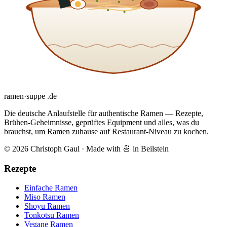
ramen
·
suppe
.de
Die deutsche Anlaufstelle für authentische Ramen — Rezepte,
Brühen-Geheimnisse, geprüftes Equipment und alles, was du
brauchst, um Ramen zuhause auf Restaurant-Niveau zu kochen.
© 2026 Christoph Gaul
·
Made with 🍜 in Beilstein
Rezepte
Einfache Ramen
Miso Ramen
Shoyu Ramen
Tonkotsu Ramen
Vegane Ramen