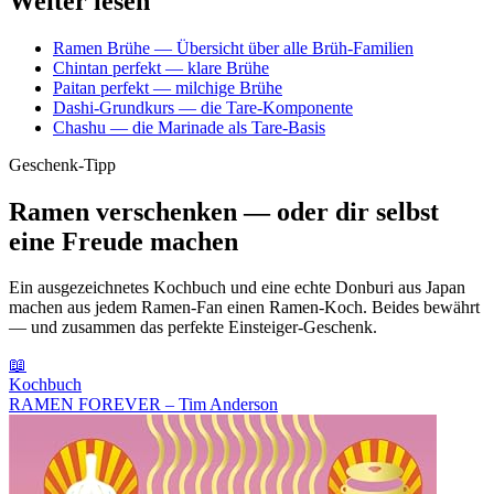
Weiter lesen
Ramen Brühe — Übersicht über alle Brüh-Familien
Chintan perfekt — klare Brühe
Paitan perfekt — milchige Brühe
Dashi-Grundkurs — die Tare-Komponente
Chashu — die Marinade als Tare-Basis
Geschenk-Tipp
Ramen verschenken — oder dir selbst
eine Freude machen
Ein ausgezeichnetes Kochbuch und eine echte Donburi aus Japan
machen aus jedem Ramen-Fan einen Ramen-Koch. Beides bewährt
— und zusammen das perfekte Einsteiger-Geschenk.
📖
Kochbuch
RAMEN FOREVER – Tim Anderson