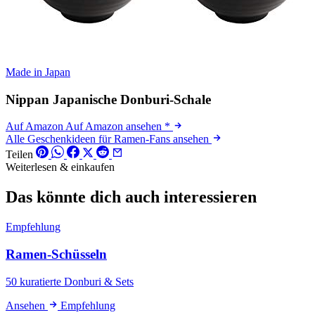
Made in Japan
Nippan Japanische Donburi-Schale
Auf Amazon
Auf Amazon ansehen
*
Alle Geschenkideen für Ramen-Fans ansehen
Teilen
Weiterlesen & einkaufen
Das könnte dich auch interessieren
Empfehlung
Ramen-Schüsseln
50 kuratierte Donburi & Sets
Ansehen
Empfehlung