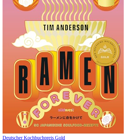
Deutscher Kochbuchpreis Gold