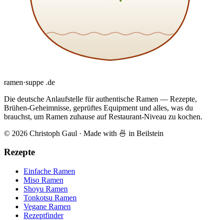
ramen
·
suppe
.de
Die deutsche Anlaufstelle für authentische Ramen — Rezepte,
Brühen-Geheimnisse, geprüftes Equipment und alles, was du
brauchst, um Ramen zuhause auf Restaurant-Niveau zu kochen.
© 2026 Christoph Gaul
·
Made with 🍜 in Beilstein
Rezepte
Einfache Ramen
Miso Ramen
Shoyu Ramen
Tonkotsu Ramen
Vegane Ramen
Rezeptfinder