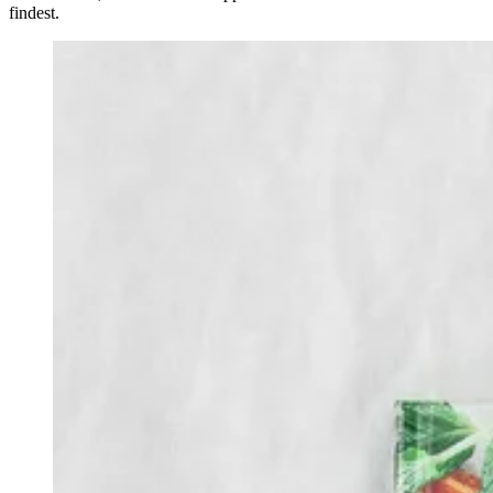
findest.