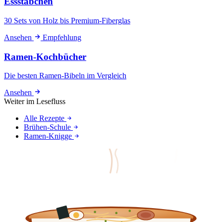
Essstäbchen
30 Sets von Holz bis Premium-Fiberglas
Ansehen
Empfehlung
Ramen-Kochbücher
Die besten Ramen-Bibeln im Vergleich
Ansehen
Weiter im Lesefluss
Alle Rezepte
Brühen-Schule
Ramen-Knigge