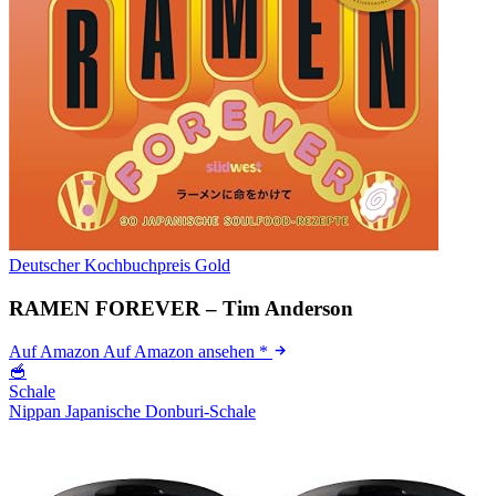
Deutscher Kochbuchpreis Gold
RAMEN FOREVER – Tim Anderson
Auf Amazon
Auf Amazon ansehen
*
🥣
Schale
Nippan Japanische Donburi-Schale