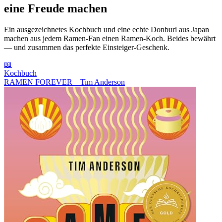
eine Freude machen
Ein ausgezeichnetes Kochbuch und eine echte Donburi aus Japan
machen aus jedem Ramen-Fan einen Ramen-Koch. Beides bewährt
— und zusammen das perfekte Einsteiger-Geschenk.
📖
Kochbuch
RAMEN FOREVER – Tim Anderson