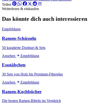
Teilen
Weiterlesen & einkaufen
Das könnte dich auch interessieren
Empfehlung
Ramen-Schüsseln
50 kuratierte Donburi & Sets
Ansehen
Empfehlung
Essstäbchen
30 Sets von Holz bis Premium-Fiberglas
Ansehen
Empfehlung
Ramen-Kochbücher
Die besten Ramen-Bibeln im Vergleich