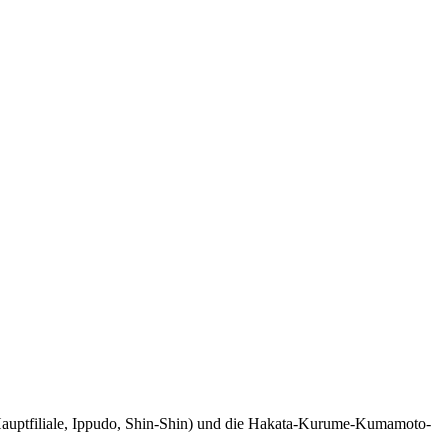
-Hauptfiliale, Ippudo, Shin-Shin) und die Hakata-Kurume-Kumamoto-