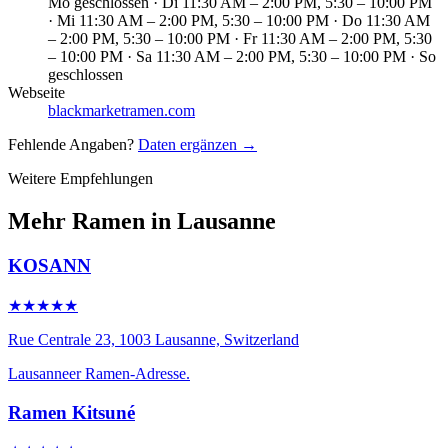
Mo geschlossen · Di 11:30 AM – 2:00 PM, 5:30 – 10:00 PM
· Mi 11:30 AM – 2:00 PM, 5:30 – 10:00 PM · Do 11:30 AM
– 2:00 PM, 5:30 – 10:00 PM · Fr 11:30 AM – 2:00 PM, 5:30
– 10:00 PM · Sa 11:30 AM – 2:00 PM, 5:30 – 10:00 PM · So
geschlossen
Webseite
blackmarketramen.com
Fehlende Angaben?
Daten ergänzen →
Weitere Empfehlungen
Mehr Ramen in Lausanne
KOSANN
★★★★★
Rue Centrale 23, 1003 Lausanne, Switzerland
Lausanneer Ramen-Adresse.
Ramen Kitsuné