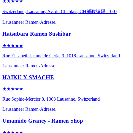
★★★★★
Switzerland, Lausanne, Av. du Chablais, CH邮政编码: 1007
Lausanneer Ramen-Adresse.
Hatsubara Ramen Sushibar
★★★★★
Rue Elisabeth Jeanne de Cerjat 9, 1018 Lausanne, Switzerland
Lausanneer Ramen-Adresse.
HAIKU X SMACHE
★★★★★
Rue Sophie-Mercier 8, 1003 Lausanne, Switzerland
Lausanneer Ramen-Adresse.
Umamido Grancy - Ramen Shop
★★★★★