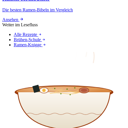
Die besten Ramen-Bibeln im Vergleich
Ansehen
Weiter im Lesefluss
Alle Rezepte
Brühen-Schule
Ramen-Knigge