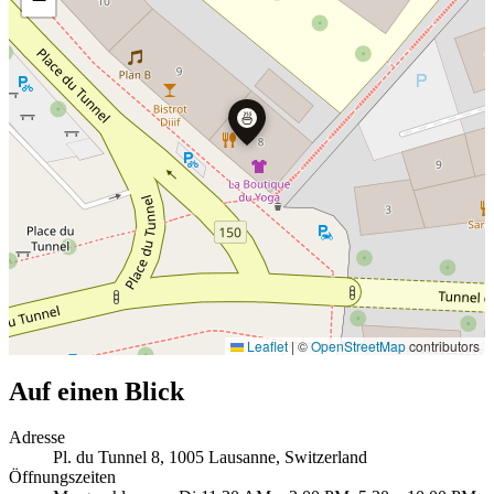
🍜
Leaflet
|
©
OpenStreetMap
contributors
Auf einen Blick
Adresse
Pl. du Tunnel 8, 1005 Lausanne, Switzerland
Öffnungszeiten