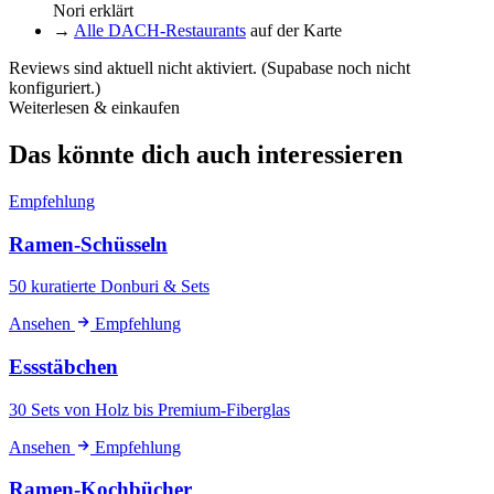
Nori erklärt
→
Alle DACH-Restaurants
auf der Karte
Reviews sind aktuell nicht aktiviert. (Supabase noch nicht
konfiguriert.)
Weiterlesen & einkaufen
Das könnte dich auch interessieren
Empfehlung
Ramen-Schüsseln
50 kuratierte Donburi & Sets
Ansehen
Empfehlung
Essstäbchen
30 Sets von Holz bis Premium-Fiberglas
Ansehen
Empfehlung
Ramen-Kochbücher