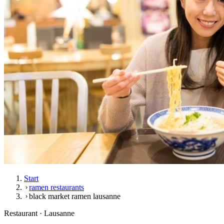
Start
ramen restaurants
black market ramen lausanne
Restaurant · Lausanne