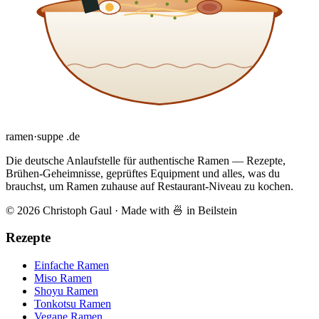
ramen
·
suppe
.de
Die deutsche Anlaufstelle für authentische Ramen — Rezepte,
Brühen-Geheimnisse, geprüftes Equipment und alles, was du
brauchst, um Ramen zuhause auf Restaurant-Niveau zu kochen.
© 2026 Christoph Gaul
·
Made with 🍜 in Beilstein
Rezepte
Einfache Ramen
Miso Ramen
Shoyu Ramen
Tonkotsu Ramen
Vegane Ramen