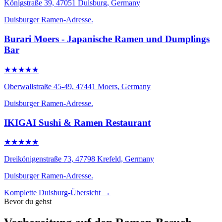
Königstraße 39, 47051 Duisburg, Germany
Duisburger Ramen-Adresse.
Burari Moers - Japanische Ramen und Dumplings
Bar
★★★★★
Oberwallstraße 45-49, 47441 Moers, Germany
Duisburger Ramen-Adresse.
IKIGAI Sushi & Ramen Restaurant
★★★★★
Dreikönigenstraße 73, 47798 Krefeld, Germany
Duisburger Ramen-Adresse.
Komplette Duisburg-Übersicht →
Bevor du gehst