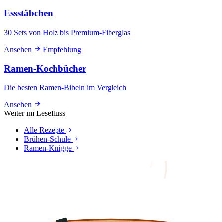
Essstäbchen
30 Sets von Holz bis Premium-Fiberglas
Ansehen
Empfehlung
Ramen-Kochbücher
Die besten Ramen-Bibeln im Vergleich
Ansehen
Weiter im Lesefluss
Alle Rezepte
Brühen-Schule
Ramen-Knigge