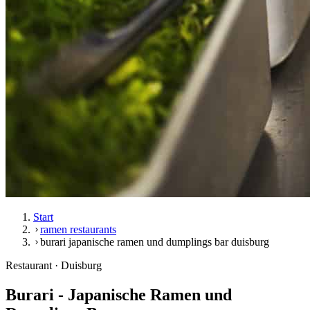
Start
ramen restaurants
burari japanische ramen und dumplings bar duisburg
Restaurant · Duisburg
Burari - Japanische Ramen und