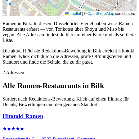
Leaflet
|
©
OpenStreetMap
contributors
Ramen in Bilk: In diesem Düsseldorfer Viertel haben wir 2 Ramen-
Restaurants erfasst — von Tonkotsu über Shoyu und Miso bis
vegan. Alle Adressen findest du hier auf einer Karte und als sortierte
Liste.
Die aktuell höchste Redaktions-Bewertung in Bilk erreicht Hitotoki
Ramen. Klick dich durch die Adressen, prüfe Öffnungszeiten und
Standort und finde die Schale, die zu dir passt.
2 Adressen
Alle Ramen-Restaurants in Bilk
Sortiert nach Redaktions-Bewertung. Klick auf einen Eintrag für
Details, Bewertungen und den genauen Standort.
Hitotoki Ramen
★★★★★