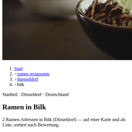
Start
ramen restaurants
duesseldorf
bilk
Stadtteil · Düsseldorf · Deutschland
Ramen in
Bilk
2 Ramen-Adressen in Bilk (Düsseldorf) — auf einer Karte und als
Liste, sortiert nach Bewertung.