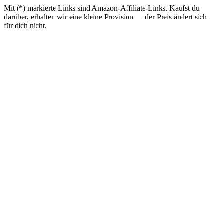
Mit (*) markierte Links sind Amazon-Affiliate-Links. Kaufst du
darüber, erhalten wir eine kleine Provision — der Preis ändert sich
für dich nicht.