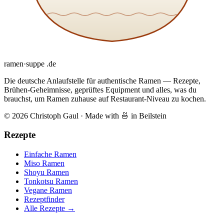
ramen
·
suppe
.de
Die deutsche Anlaufstelle für authentische Ramen — Rezepte,
Brühen-Geheimnisse, geprüftes Equipment und alles, was du
brauchst, um Ramen zuhause auf Restaurant-Niveau zu kochen.
© 2026 Christoph Gaul
·
Made with 🍜 in Beilstein
Rezepte
Einfache Ramen
Miso Ramen
Shoyu Ramen
Tonkotsu Ramen
Vegane Ramen
Rezeptfinder
Alle Rezepte →