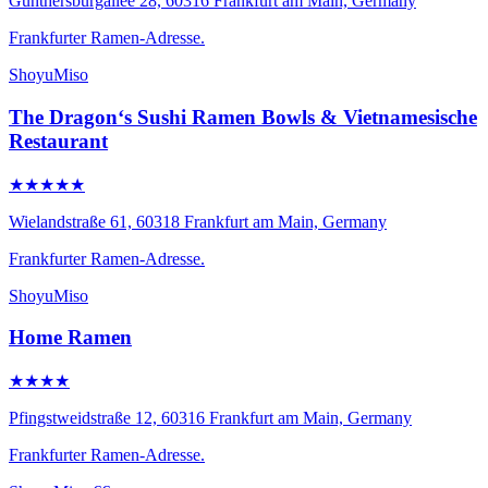
Günthersburgallee 28, 60316 Frankfurt am Main, Germany
Frankfurter Ramen-Adresse.
Shoyu
Miso
The Dragon‘s Sushi Ramen Bowls & Vietnamesische
Restaurant
★★★★★
Wielandstraße 61, 60318 Frankfurt am Main, Germany
Frankfurter Ramen-Adresse.
Shoyu
Miso
Home Ramen
★★★★
Pfingstweidstraße 12, 60316 Frankfurt am Main, Germany
Frankfurter Ramen-Adresse.