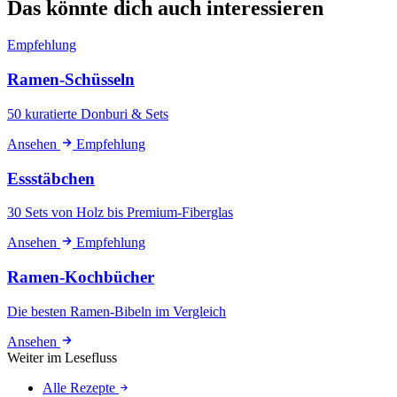
Das könnte dich auch interessieren
Empfehlung
Ramen-Schüsseln
50 kuratierte Donburi & Sets
Ansehen
Empfehlung
Essstäbchen
30 Sets von Holz bis Premium-Fiberglas
Ansehen
Empfehlung
Ramen-Kochbücher
Die besten Ramen-Bibeln im Vergleich
Ansehen
Weiter im Lesefluss
Alle Rezepte