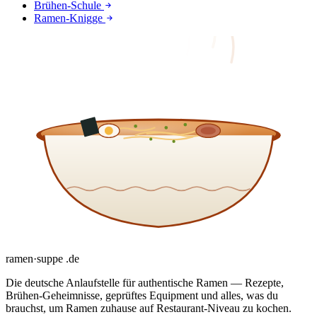
Brühen-Schule
Ramen-Knigge
ramen
·
suppe
.de
Die deutsche Anlaufstelle für authentische Ramen — Rezepte,
Brühen-Geheimnisse, geprüftes Equipment und alles, was du
brauchst, um Ramen zuhause auf Restaurant-Niveau zu kochen.