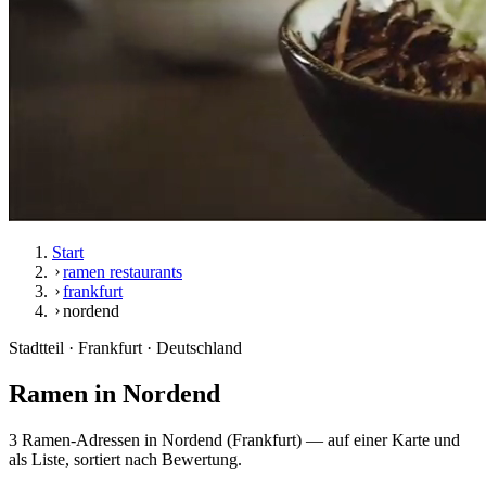
Start
ramen restaurants
frankfurt
nordend
Stadtteil · Frankfurt · Deutschland
Ramen in
Nordend
3 Ramen-Adressen in Nordend (Frankfurt) — auf einer Karte und
als Liste, sortiert nach Bewertung.