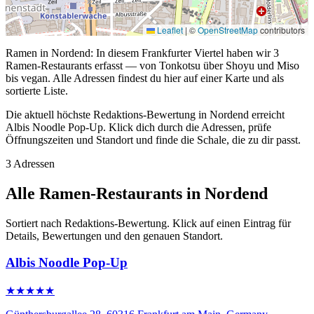
Leaflet
|
©
OpenStreetMap
contributors
Ramen in Nordend: In diesem Frankfurter Viertel haben wir 3
Ramen-Restaurants erfasst — von Tonkotsu über Shoyu und Miso
bis vegan. Alle Adressen findest du hier auf einer Karte und als
sortierte Liste.
Die aktuell höchste Redaktions-Bewertung in Nordend erreicht
Albis Noodle Pop-Up. Klick dich durch die Adressen, prüfe
Öffnungszeiten und Standort und finde die Schale, die zu dir passt.
3 Adressen
Alle Ramen-Restaurants in Nordend
Sortiert nach Redaktions-Bewertung. Klick auf einen Eintrag für
Details, Bewertungen und den genauen Standort.
Albis Noodle Pop-Up
★★★★★