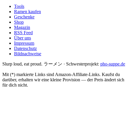
Tools
Ramen kaufen
Geschenke
Shop
Magazin
RSS Feed
Über uns
Impressum
Datenschutz
Bildnachweise
Slurp loud, eat proud. ラーメン
·
Schwesterprojekt:
pho-suppe.de
Mit (*) markierte Links sind Amazon-Affiliate-Links. Kaufst du
darüber, erhalten wir eine kleine Provision — der Preis ändert sich
für dich nicht.