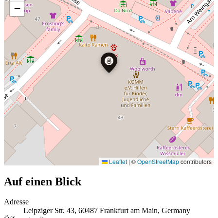
−
🍜
Leaflet
|
©
OpenStreetMap
contributors
Auf einen Blick
Adresse
Leipziger Str. 43, 60487 Frankfurt am Main, Germany