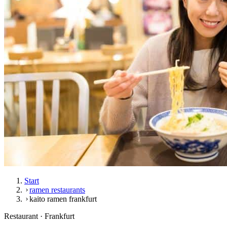
Start
ramen restaurants
kaito ramen frankfurt
Restaurant · Frankfurt