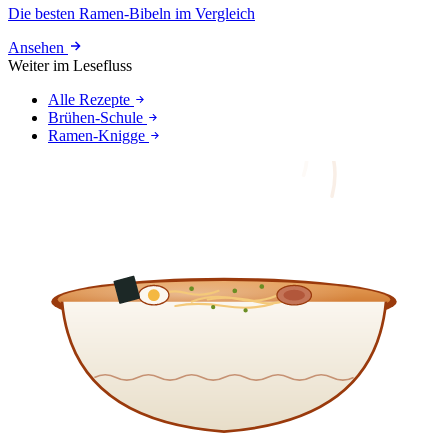
Die besten Ramen-Bibeln im Vergleich
Ansehen
Weiter im Lesefluss
Alle Rezepte
Brühen-Schule
Ramen-Knigge