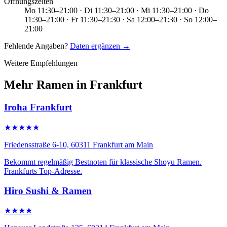
Öffnungszeiten
Mo 11:30–21:00 · Di 11:30–21:00 · Mi 11:30–21:00 · Do
11:30–21:00 · Fr 11:30–21:30 · Sa 12:00–21:30 · So 12:00–
21:00
Fehlende Angaben?
Daten ergänzen →
Weitere Empfehlungen
Mehr Ramen in Frankfurt
Iroha Frankfurt
★★★★★
Friedensstraße 6-10, 60311 Frankfurt am Main
Bekommt regelmäßig Bestnoten für klassische Shoyu Ramen.
Frankfurts Top-Adresse.
Hiro Sushi & Ramen
★★★★