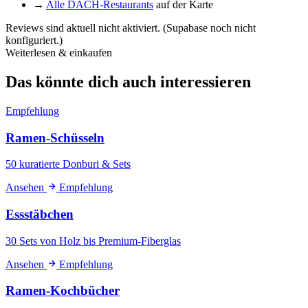
→
Alle DACH-Restaurants
auf der Karte
Reviews sind aktuell nicht aktiviert. (Supabase noch nicht
konfiguriert.)
Weiterlesen & einkaufen
Das könnte dich auch interessieren
Empfehlung
Ramen-Schüsseln
50 kuratierte Donburi & Sets
Ansehen
Empfehlung
Essstäbchen
30 Sets von Holz bis Premium-Fiberglas
Ansehen
Empfehlung
Ramen-Kochbücher