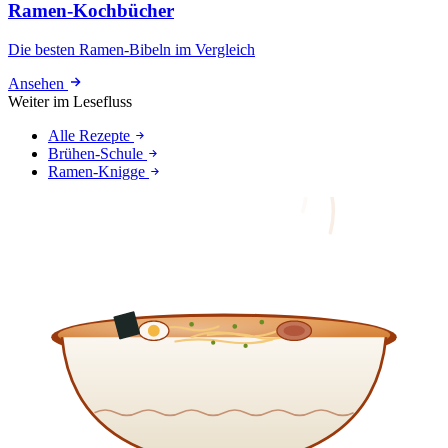
Ramen-Kochbücher
Die besten Ramen-Bibeln im Vergleich
Ansehen
Weiter im Lesefluss
Alle Rezepte
Brühen-Schule
Ramen-Knigge