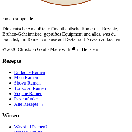
ramen
·
suppe
.de
Die deutsche Anlaufstelle für authentische Ramen — Rezepte,
Brühen-Geheimnisse, geprüftes Equipment und alles, was du
brauchst, um Ramen zuhause auf Restaurant-Niveau zu kochen.
© 2026 Christoph Gaul
·
Made with 🍜 in Beilstein
Rezepte
Einfache Ramen
Miso Ramen
Shoyu Ramen
Tonkotsu Ramen
Vegane Ramen
Rezeptfinder
Alle Rezepte →
Wissen
Was sind Ramen?