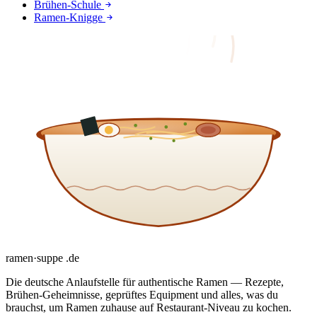
Brühen-Schule
Ramen-Knigge
ramen
·
suppe
.de
Die deutsche Anlaufstelle für authentische Ramen — Rezepte,
Brühen-Geheimnisse, geprüftes Equipment und alles, was du
brauchst, um Ramen zuhause auf Restaurant-Niveau zu kochen.