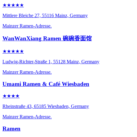
★★★★★
Mittlere Bleiche 27, 55116 Mainz, Germany
Mainzer Ramen-Adresse.
WanWanXiang Ramen 碗碗香面馆
★★★★★
Ludwig-Richter-Straße 1, 55128 Mainz, Germany
Mainzer Ramen-Adresse.
Umami Ramen & Café Wiesbaden
★★★★
Rheinstraße 43, 65185 Wiesbaden, Germany
Mainzer Ramen-Adresse.
Ramen