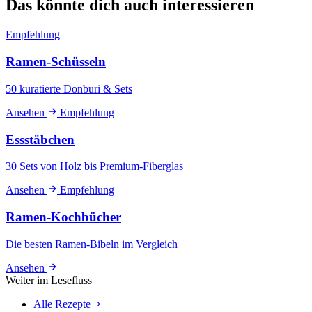
Das könnte dich auch interessieren
Empfehlung
Ramen-Schüsseln
50 kuratierte Donburi & Sets
Ansehen
Empfehlung
Essstäbchen
30 Sets von Holz bis Premium-Fiberglas
Ansehen
Empfehlung
Ramen-Kochbücher
Die besten Ramen-Bibeln im Vergleich
Ansehen
Weiter im Lesefluss
Alle Rezepte