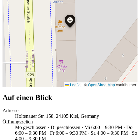
🍜
Leaflet
|
©
OpenStreetMap
contributors
Auf einen Blick
Adresse
Holtenauer Str. 158, 24105 Kiel, Germany
Öffnungszeiten
Mo geschlossen · Di geschlossen · Mi 6:00 – 9:30 PM · Do
6:00 – 9:30 PM · Fr 6:00 – 9:30 PM · Sa 4:00 – 9:30 PM · So
4:00 – 9:30 PM