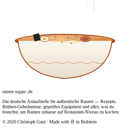
ramen
·
suppe
.de
Die deutsche Anlaufstelle für authentische Ramen — Rezepte,
Brühen-Geheimnisse, geprüftes Equipment und alles, was du
brauchst, um Ramen zuhause auf Restaurant-Niveau zu kochen.
© 2026 Christoph Gaul
·
Made with 🍜 in Beilstein