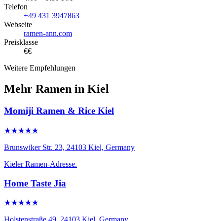
Telefon
+49 431 3947863
Webseite
ramen-ann.com
Preisklasse
€€
Weitere Empfehlungen
Mehr Ramen in Kiel
Momiji Ramen & Rice Kiel
★★★★★
Brunswiker Str. 23, 24103 Kiel, Germany
Kieler Ramen-Adresse.
Home Taste Jia
★★★★★
Holstenstraße 49, 24103 Kiel, Germany