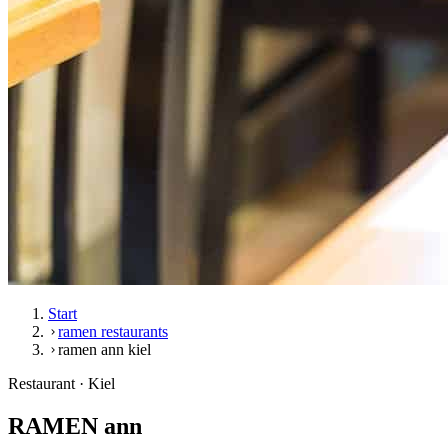
Start
ramen restaurants
ramen ann kiel
Restaurant · Kiel
RAMEN ann