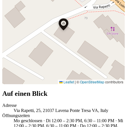
🍜
Leaflet
|
©
OpenStreetMap
contributors
Auf einen Blick
Adresse
Via Rapetti, 25, 21037 Lavena Ponte Tresa VA, Italy
Öffnungszeiten
Mo geschlossen · Di 12:00 – 2:30 PM, 6:30 – 11:00 PM · Mi
12:00 – 2:30 PM, 6:30 – 11:00 PM · Do 12:00 – 2:30 PM,