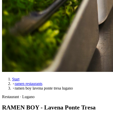
Start
ramen restaurants
ramen boy lavena ponte tresa lugano
Restaurant · Lugano
RAMEN BOY - Lavena Ponte Tresa