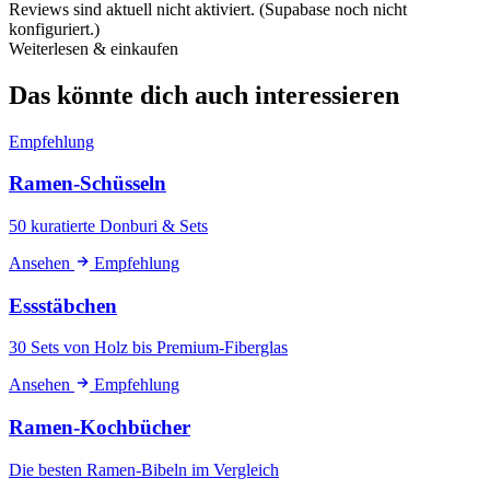
Reviews sind aktuell nicht aktiviert. (Supabase noch nicht
konfiguriert.)
Weiterlesen & einkaufen
Das könnte dich auch interessieren
Empfehlung
Ramen-Schüsseln
50 kuratierte Donburi & Sets
Ansehen
Empfehlung
Essstäbchen
30 Sets von Holz bis Premium-Fiberglas
Ansehen
Empfehlung
Ramen-Kochbücher
Die besten Ramen-Bibeln im Vergleich