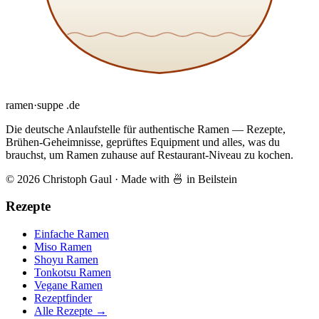
ramen
·
suppe
.de
Die deutsche Anlaufstelle für authentische Ramen — Rezepte,
Brühen-Geheimnisse, geprüftes Equipment und alles, was du
brauchst, um Ramen zuhause auf Restaurant-Niveau zu kochen.
© 2026 Christoph Gaul
·
Made with 🍜 in Beilstein
Rezepte
Einfache Ramen
Miso Ramen
Shoyu Ramen
Tonkotsu Ramen
Vegane Ramen
Rezeptfinder
Alle Rezepte →