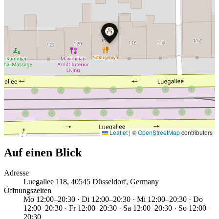
🍜
Leaflet
|
©
OpenStreetMap
contributors
Auf einen Blick
Adresse
Luegallee 118, 40545 Düsseldorf, Germany
Öffnungszeiten
Mo 12:00–20:30 · Di 12:00–20:30 · Mi 12:00–20:30 · Do
12:00–20:30 · Fr 12:00–20:30 · Sa 12:00–20:30 · So 12:00–
20:30