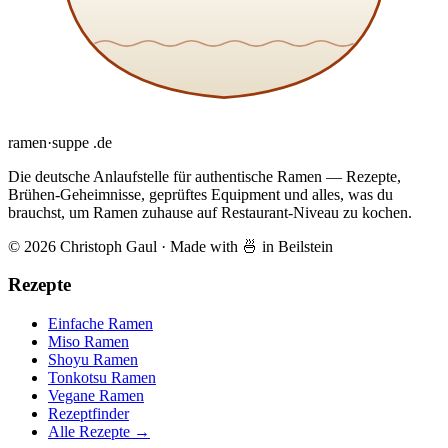
ramen
·
suppe
.de
Die deutsche Anlaufstelle für authentische Ramen — Rezepte,
Brühen-Geheimnisse, geprüftes Equipment und alles, was du
brauchst, um Ramen zuhause auf Restaurant-Niveau zu kochen.
© 2026 Christoph Gaul
·
Made with 🍜 in Beilstein
Rezepte
Einfache Ramen
Miso Ramen
Shoyu Ramen
Tonkotsu Ramen
Vegane Ramen
Rezeptfinder
Alle Rezepte →