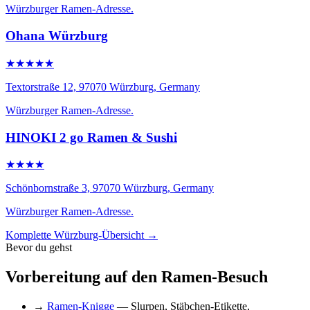
Würzburger Ramen-Adresse.
Ohana Würzburg
★★★★★
Textorstraße 12, 97070 Würzburg, Germany
Würzburger Ramen-Adresse.
HINOKI 2 go Ramen & Sushi
★★★★
Schönbornstraße 3, 97070 Würzburg, Germany
Würzburger Ramen-Adresse.
Komplette Würzburg-Übersicht →
Bevor du gehst
Vorbereitung auf den Ramen-Besuch
→
Ramen-Knigge
— Slurpen, Stäbchen-Etikette,