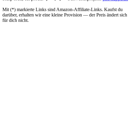
Mit (*) markierte Links sind Amazon-Affiliate-Links. Kaufst du
darüber, erhalten wir eine kleine Provision — der Preis ändert sich
für dich nicht.