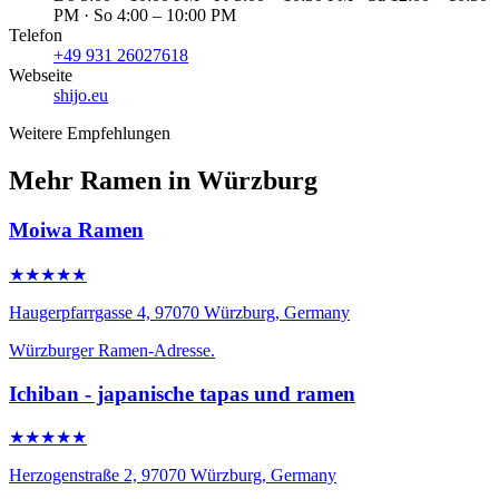
PM · So 4:00 – 10:00 PM
Telefon
+49 931 26027618
Webseite
shijo.eu
Weitere Empfehlungen
Mehr Ramen in Würzburg
Moiwa Ramen
★★★★★
Haugerpfarrgasse 4, 97070 Würzburg, Germany
Würzburger Ramen-Adresse.
Ichiban - japanische tapas und ramen
★★★★★
Herzogenstraße 2, 97070 Würzburg, Germany