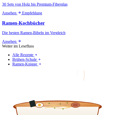
30 Sets von Holz bis Premium-Fiberglas
Ansehen
Empfehlung
Ramen-Kochbücher
Die besten Ramen-Bibeln im Vergleich
Ansehen
Weiter im Lesefluss
Alle Rezepte
Brühen-Schule
Ramen-Knigge