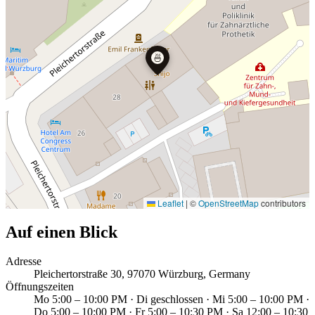
🍜
Leaflet
|
©
OpenStreetMap
contributors
Auf einen Blick
Adresse
Pleichertorstraße 30, 97070 Würzburg, Germany
Öffnungszeiten
Mo 5:00 – 10:00 PM · Di geschlossen · Mi 5:00 – 10:00 PM ·
Do 5:00 – 10:00 PM · Fr 5:00 – 10:30 PM · Sa 12:00 – 10:30