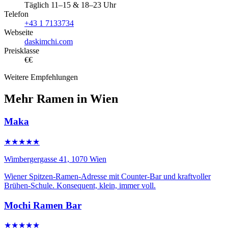
Täglich 11–15 & 18–23 Uhr
Telefon
+43 1 7133734
Webseite
daskimchi.com
Preisklasse
€€
Weitere Empfehlungen
Mehr Ramen in Wien
Maka
★★★★★
Wimbergergasse 41, 1070 Wien
Wiener Spitzen-Ramen-Adresse mit Counter-Bar und kraftvoller
Brühen-Schule. Konsequent, klein, immer voll.
Mochi Ramen Bar
★★★★★