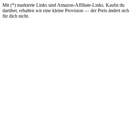
Mit (*) markierte Links sind Amazon-Affiliate-Links. Kaufst du
darüber, erhalten wir eine kleine Provision — der Preis ändert sich
für dich nicht.