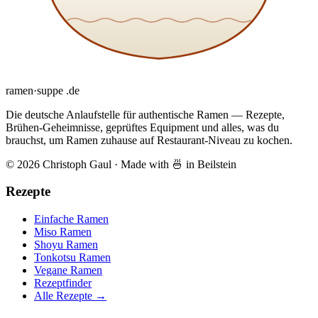
ramen
·
suppe
.de
Die deutsche Anlaufstelle für authentische Ramen — Rezepte,
Brühen-Geheimnisse, geprüftes Equipment und alles, was du
brauchst, um Ramen zuhause auf Restaurant-Niveau zu kochen.
© 2026 Christoph Gaul
·
Made with 🍜 in Beilstein
Rezepte
Einfache Ramen
Miso Ramen
Shoyu Ramen
Tonkotsu Ramen
Vegane Ramen
Rezeptfinder
Alle Rezepte →