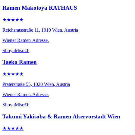
Ramen Makotoya RATHAUS
★★★★★
Reichsratsstraße 11, 1010 Wien, Austria
Wiener Ramen-Adresse.
Shoyu
Miso
€€
Taeko Ramen
★★★★★
Praterstraße 55, 1020 Wien, Austria
Wiener Ramen-Adresse.
Shoyu
Miso
€€
Takumi Yakisoba & Ramen Alservorstadt Wien
★★★★★