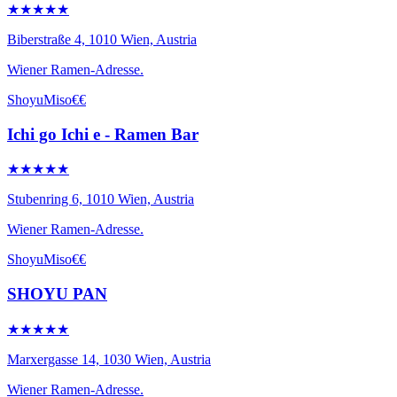
★★★★★
Biberstraße 4, 1010 Wien, Austria
Wiener Ramen-Adresse.
Shoyu
Miso
€€
Ichi go Ichi e - Ramen Bar
★★★★★
Stubenring 6, 1010 Wien, Austria
Wiener Ramen-Adresse.
Shoyu
Miso
€€
SHOYU PAN
★★★★★
Marxergasse 14, 1030 Wien, Austria
Wiener Ramen-Adresse.