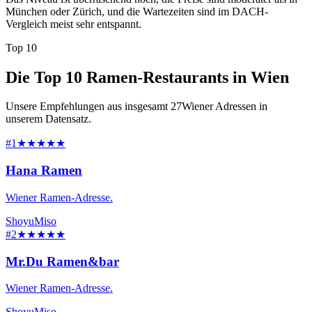
München oder Zürich, und die Wartezeiten sind im DACH-
Vergleich meist sehr entspannt.
Top 10
Die Top 10 Ramen-Restaurants in Wien
Unsere Empfehlungen aus insgesamt 27Wiener Adressen in
unserem Datensatz.
#1
★★★★★
Hana Ramen
Wiener Ramen-Adresse.
Shoyu
Miso
#2
★★★★★
Mr.Du Ramen&bar
Wiener Ramen-Adresse.
Shoyu
Miso