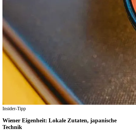
Insider-Tipp
Wiener Eigenheit: Lokale Zutaten, japanische
Technik