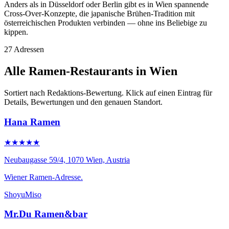
Anders als in Düsseldorf oder Berlin gibt es in Wien spannende
Cross-Over-Konzepte, die japanische Brühen-Tradition mit
österreichischen Produkten verbinden — ohne ins Beliebige zu
kippen.
27 Adressen
Alle Ramen-Restaurants in Wien
Sortiert nach Redaktions-Bewertung. Klick auf einen Eintrag für
Details, Bewertungen und den genauen Standort.
Hana Ramen
★★★★★
Neubaugasse 59/4, 1070 Wien, Austria
Wiener Ramen-Adresse.
Shoyu
Miso
Mr.Du Ramen&bar