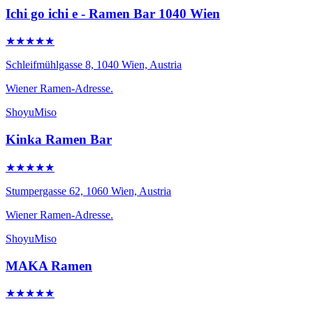
Ichi go ichi e - Ramen Bar 1040 Wien
★★★★★
Schleifmühlgasse 8, 1040 Wien, Austria
Wiener Ramen-Adresse.
Shoyu
Miso
Kinka Ramen Bar
★★★★★
Stumpergasse 62, 1060 Wien, Austria
Wiener Ramen-Adresse.
Shoyu
Miso
MAKA Ramen
★★★★★