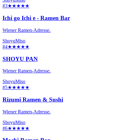
#3
★★★★★
Ichi go Ichi e - Ramen Bar
Wiener Ramen-Adresse.
Shoyu
Miso
#4
★★★★★
SHOYU PAN
Wiener Ramen-Adresse.
Shoyu
Miso
#5
★★★★★
Rizumi Ramen & Sushi
Wiener Ramen-Adresse.
Shoyu
Miso
#6
★★★★★