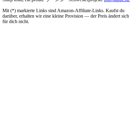
Mit (*) markierte Links sind Amazon-Affiliate-Links. Kaufst du
darüber, erhalten wir eine kleine Provision — der Preis ändert sich
für dich nicht.