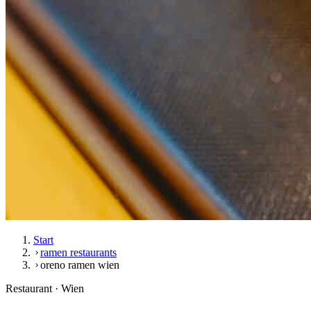
Start
ramen restaurants
oreno ramen wien
Restaurant · Wien