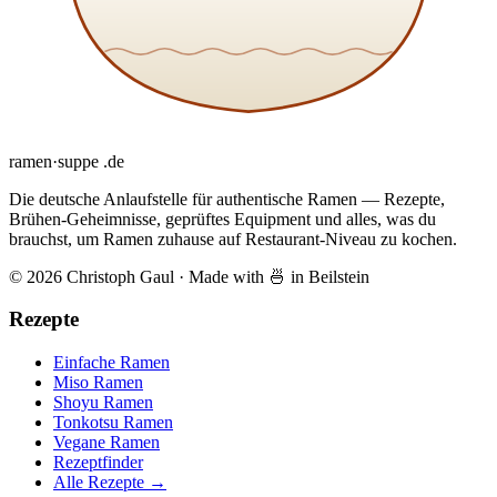
ramen
·
suppe
.de
Die deutsche Anlaufstelle für authentische Ramen — Rezepte,
Brühen-Geheimnisse, geprüftes Equipment und alles, was du
brauchst, um Ramen zuhause auf Restaurant-Niveau zu kochen.
© 2026 Christoph Gaul
·
Made with 🍜 in Beilstein
Rezepte
Einfache Ramen
Miso Ramen
Shoyu Ramen
Tonkotsu Ramen
Vegane Ramen
Rezeptfinder
Alle Rezepte →