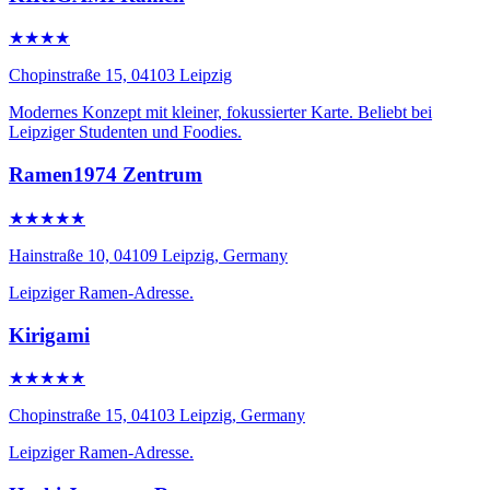
★★★★
Chopinstraße 15, 04103 Leipzig
Modernes Konzept mit kleiner, fokussierter Karte. Beliebt bei
Leipziger Studenten und Foodies.
Ramen1974 Zentrum
★★★★★
Hainstraße 10, 04109 Leipzig, Germany
Leipziger Ramen-Adresse.
Kirigami
★★★★★
Chopinstraße 15, 04103 Leipzig, Germany
Leipziger Ramen-Adresse.