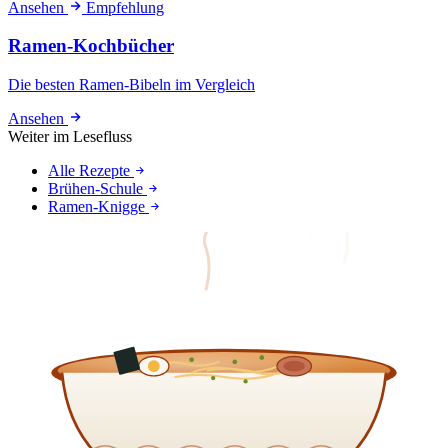
Ansehen
Empfehlung
Ramen-Kochbücher
Die besten Ramen-Bibeln im Vergleich
Ansehen
Weiter im Lesefluss
Alle Rezepte
Brühen-Schule
Ramen-Knigge