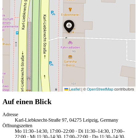
🍜
Leaflet
|
©
OpenStreetMap
contributors
Auf einen Blick
Adresse
Karl-Liebknecht-Straße 97, 04275 Leipzig, Germany
Öffnungszeiten
Mo 11:30–14:30, 17:00–22:00 · Di 11:30–14:30, 17:00–
22:00 · Mi 11:30–14:30, 17:00–22:00 · Do 11:30–14:30,