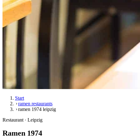
Start
ramen restaurants
ramen 1974 leipzig
Restaurant · Leipzig
Ramen 1974