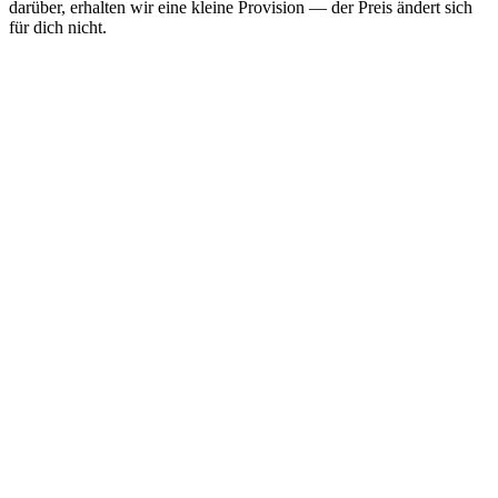
darüber, erhalten wir eine kleine Provision — der Preis ändert sich
für dich nicht.