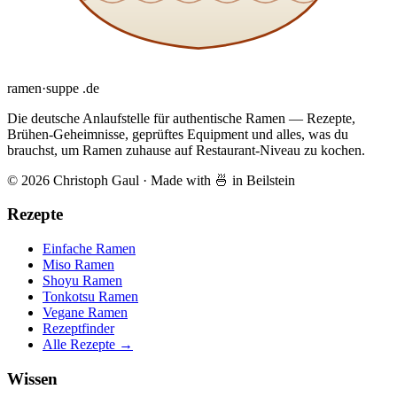
ramen
·
suppe
.de
Die deutsche Anlaufstelle für authentische Ramen — Rezepte,
Brühen-Geheimnisse, geprüftes Equipment und alles, was du
brauchst, um Ramen zuhause auf Restaurant-Niveau zu kochen.
© 2026 Christoph Gaul
·
Made with 🍜 in Beilstein
Rezepte
Einfache Ramen
Miso Ramen
Shoyu Ramen
Tonkotsu Ramen
Vegane Ramen
Rezeptfinder
Alle Rezepte →
Wissen