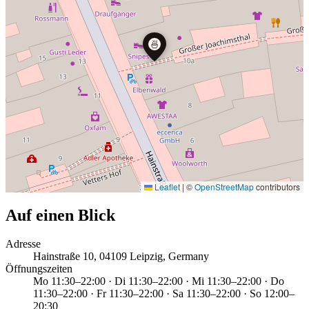
🍜
Leaflet
|
©
OpenStreetMap
contributors
Auf einen Blick
Adresse
Hainstraße 10, 04109 Leipzig, Germany
Öffnungszeiten
Mo 11:30–22:00 · Di 11:30–22:00 · Mi 11:30–22:00 · Do
11:30–22:00 · Fr 11:30–22:00 · Sa 11:30–22:00 · So 12:00–
20:30