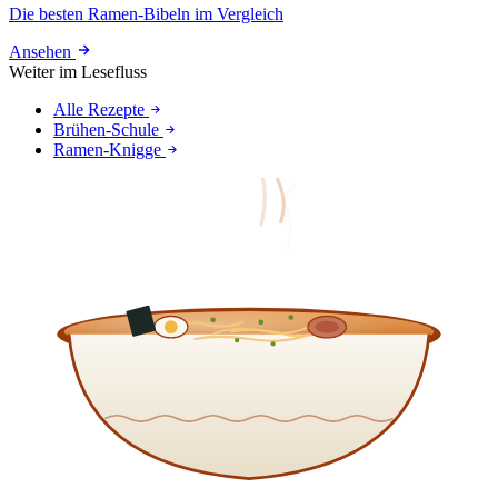
Die besten Ramen-Bibeln im Vergleich
Ansehen
Weiter im Lesefluss
Alle Rezepte
Brühen-Schule
Ramen-Knigge