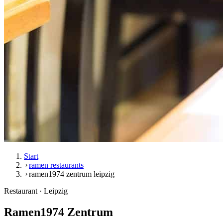
Start
ramen restaurants
ramen1974 zentrum leipzig
Restaurant · Leipzig
Ramen1974 Zentrum