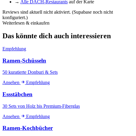
→
Alle DACH-Restaurants
auf der Karte
Reviews sind aktuell nicht aktiviert. (Supabase noch nicht
konfiguriert.)
Weiterlesen & einkaufen
Das könnte dich auch interessieren
Empfehlung
Ramen-Schüsseln
50 kuratierte Donburi & Sets
Ansehen
Empfehlung
Essstäbchen
30 Sets von Holz bis Premium-Fiberglas
Ansehen
Empfehlung
Ramen-Kochbücher