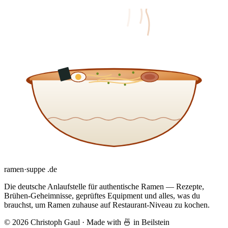
ramen
·
suppe
.de
Die deutsche Anlaufstelle für authentische Ramen — Rezepte,
Brühen-Geheimnisse, geprüftes Equipment und alles, was du
brauchst, um Ramen zuhause auf Restaurant-Niveau zu kochen.
© 2026 Christoph Gaul
·
Made with 🍜 in Beilstein