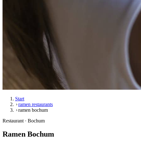
Start
ramen restaurants
ramen bochum
Restaurant · Bochum
Ramen Bochum