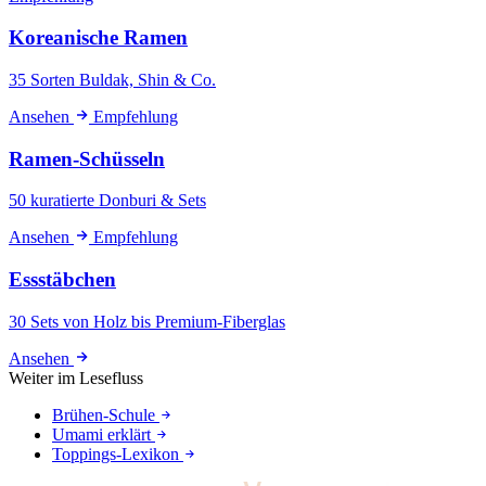
Koreanische Ramen
35 Sorten Buldak, Shin & Co.
Ansehen
Empfehlung
Ramen-Schüsseln
50 kuratierte Donburi & Sets
Ansehen
Empfehlung
Essstäbchen
30 Sets von Holz bis Premium-Fiberglas
Ansehen
Weiter im Lesefluss
Brühen-Schule
Umami erklärt
Toppings-Lexikon