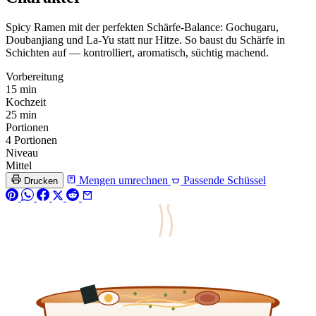
Spicy Ramen mit der perfekten Schärfe-Balance: Gochugaru,
Doubanjiang und La-Yu statt nur Hitze. So baust du Schärfe in
Schichten auf — kontrolliert, aromatisch, süchtig machend.
Vorbereitung
15 min
Kochzeit
25 min
Portionen
4 Portionen
Niveau
Mittel
Mengen umrechnen
Passende Schüssel
Drucken