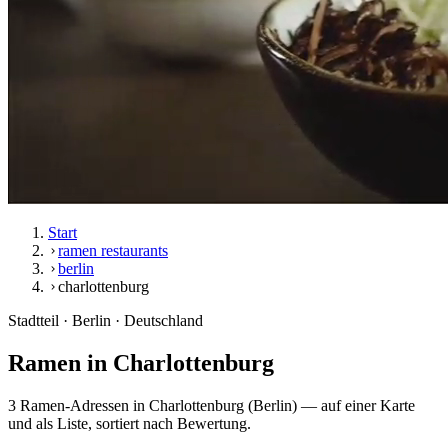
Start
ramen restaurants
berlin
charlottenburg
Stadtteil · Berlin · Deutschland
Ramen in
Charlottenburg
3 Ramen-Adressen in Charlottenburg (Berlin) — auf einer Karte
und als Liste, sortiert nach Bewertung.