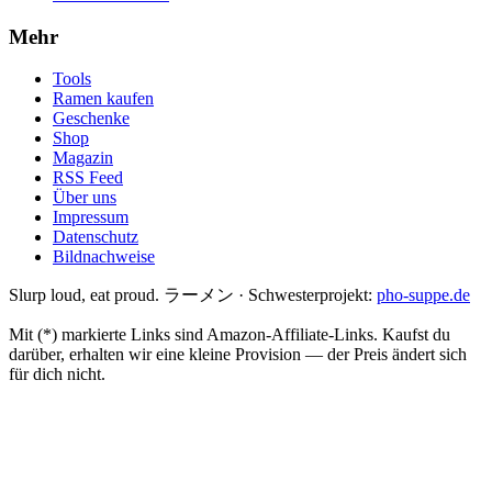
Mehr
Tools
Ramen kaufen
Geschenke
Shop
Magazin
RSS Feed
Über uns
Impressum
Datenschutz
Bildnachweise
Slurp loud, eat proud. ラーメン
·
Schwesterprojekt:
pho-suppe.de
Mit (*) markierte Links sind Amazon-Affiliate-Links. Kaufst du
darüber, erhalten wir eine kleine Provision — der Preis ändert sich
für dich nicht.