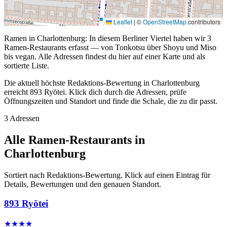
Leaflet
|
©
OpenStreetMap
contributors
Ramen in Charlottenburg: In diesem Berliner Viertel haben wir 3
Ramen-Restaurants erfasst — von Tonkotsu über Shoyu und Miso
bis vegan. Alle Adressen findest du hier auf einer Karte und als
sortierte Liste.
Die aktuell höchste Redaktions-Bewertung in Charlottenburg
erreicht 893 Ryōtei. Klick dich durch die Adressen, prüfe
Öffnungszeiten und Standort und finde die Schale, die zu dir passt.
3 Adressen
Alle Ramen-Restaurants in
Charlottenburg
Sortiert nach Redaktions-Bewertung. Klick auf einen Eintrag für
Details, Bewertungen und den genauen Standort.
893 Ryōtei
★★★★