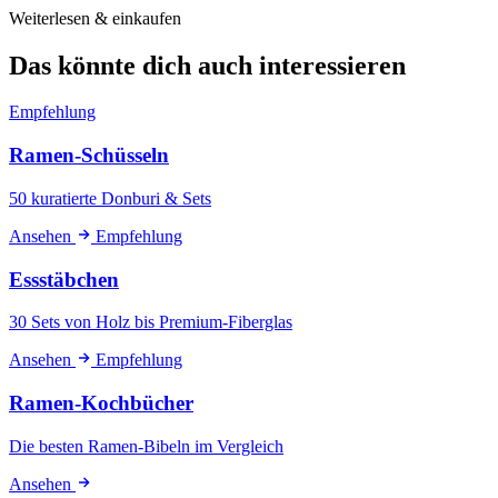
Weiterlesen & einkaufen
Das könnte dich auch interessieren
Empfehlung
Ramen-Schüsseln
50 kuratierte Donburi & Sets
Ansehen
Empfehlung
Essstäbchen
30 Sets von Holz bis Premium-Fiberglas
Ansehen
Empfehlung
Ramen-Kochbücher
Die besten Ramen-Bibeln im Vergleich
Ansehen