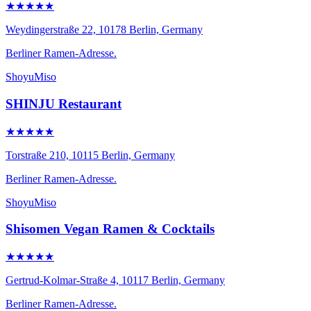
★★★★★
Weydingerstraße 22, 10178 Berlin, Germany
Berliner Ramen-Adresse.
Shoyu
Miso
SHINJU Restaurant
★★★★★
Torstraße 210, 10115 Berlin, Germany
Berliner Ramen-Adresse.
Shoyu
Miso
Shisomen Vegan Ramen & Cocktails
★★★★★
Gertrud-Kolmar-Straße 4, 10117 Berlin, Germany
Berliner Ramen-Adresse.