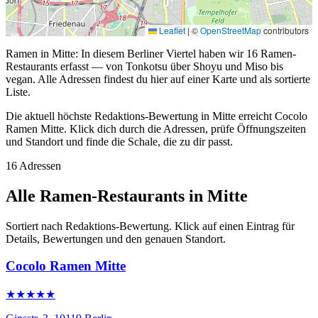
Leaflet
|
©
OpenStreetMap
contributors
Ramen in Mitte: In diesem Berliner Viertel haben wir 16 Ramen-
Restaurants erfasst — von Tonkotsu über Shoyu und Miso bis
vegan. Alle Adressen findest du hier auf einer Karte und als sortierte
Liste.
Die aktuell höchste Redaktions-Bewertung in Mitte erreicht Cocolo
Ramen Mitte. Klick dich durch die Adressen, prüfe Öffnungszeiten
und Standort und finde die Schale, die zu dir passt.
16 Adressen
Alle Ramen-Restaurants in Mitte
Sortiert nach Redaktions-Bewertung. Klick auf einen Eintrag für
Details, Bewertungen und den genauen Standort.
Cocolo Ramen Mitte
★★★★★