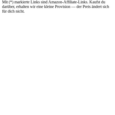
Mit (*) markierte Links sind Amazon-Affiliate-Links. Kaufst du
darüber, erhalten wir eine kleine Provision — der Preis ändert sich
für dich nicht.