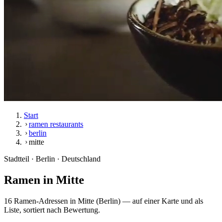
Start
ramen restaurants
berlin
mitte
Stadtteil · Berlin · Deutschland
Ramen in
Mitte
16 Ramen-Adressen in Mitte (Berlin) — auf einer Karte und als
Liste, sortiert nach Bewertung.