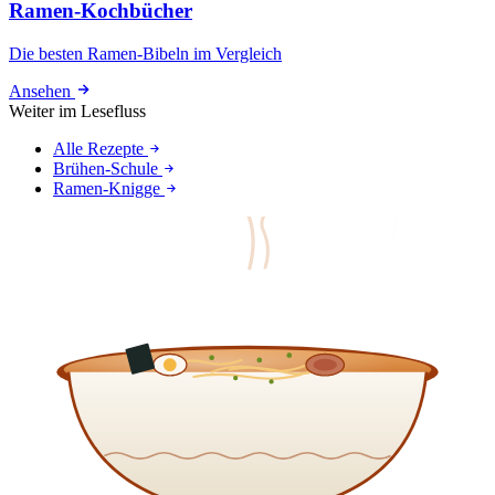
Ramen-Kochbücher
Die besten Ramen-Bibeln im Vergleich
Ansehen
Weiter im Lesefluss
Alle Rezepte
Brühen-Schule
Ramen-Knigge