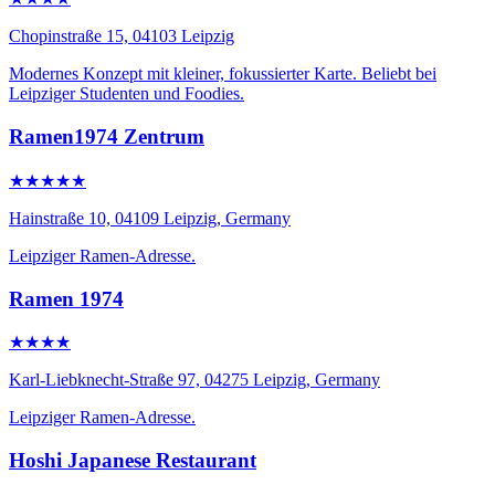
Chopinstraße 15, 04103 Leipzig
Modernes Konzept mit kleiner, fokussierter Karte. Beliebt bei
Leipziger Studenten und Foodies.
Ramen1974 Zentrum
★★★★★
Hainstraße 10, 04109 Leipzig, Germany
Leipziger Ramen-Adresse.
Ramen 1974
★★★★
Karl-Liebknecht-Straße 97, 04275 Leipzig, Germany
Leipziger Ramen-Adresse.
Hoshi Japanese Restaurant