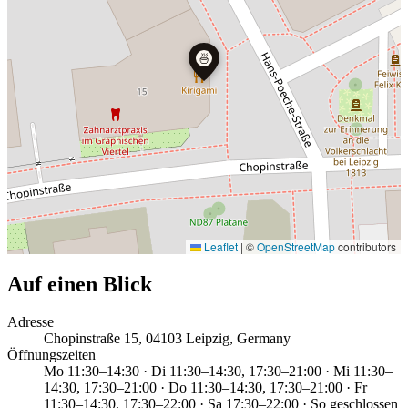
🍜
Leaflet
|
©
OpenStreetMap
contributors
Auf einen Blick
Adresse
Chopinstraße 15, 04103 Leipzig, Germany
Öffnungszeiten
Mo 11:30–14:30 · Di 11:30–14:30, 17:30–21:00 · Mi 11:30–
14:30, 17:30–21:00 · Do 11:30–14:30, 17:30–21:00 · Fr
11:30–14:30, 17:30–22:00 · Sa 17:30–22:00 · So geschlossen