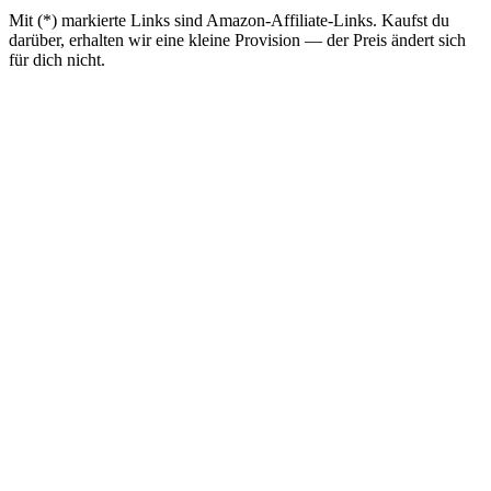
Mit (*) markierte Links sind Amazon-Affiliate-Links. Kaufst du
darüber, erhalten wir eine kleine Provision — der Preis ändert sich
für dich nicht.