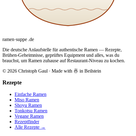
ramen
·
suppe
.de
Die deutsche Anlaufstelle für authentische Ramen — Rezepte,
Brühen-Geheimnisse, geprüftes Equipment und alles, was du
brauchst, um Ramen zuhause auf Restaurant-Niveau zu kochen.
© 2026 Christoph Gaul
·
Made with 🍜 in Beilstein
Rezepte
Einfache Ramen
Miso Ramen
Shoyu Ramen
Tonkotsu Ramen
Vegane Ramen
Rezeptfinder
Alle Rezepte →