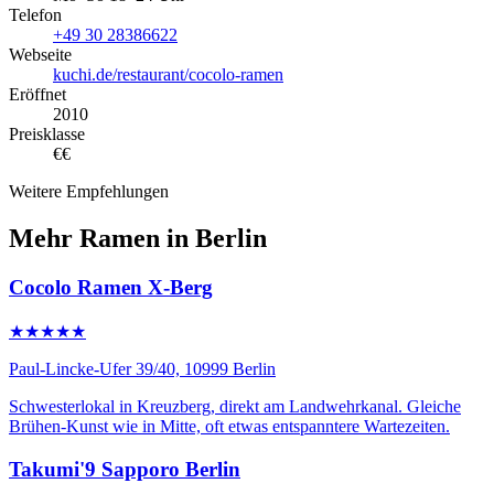
Telefon
+49 30 28386622
Webseite
kuchi.de/restaurant/cocolo-ramen
Eröffnet
2010
Preisklasse
€€
Weitere Empfehlungen
Mehr Ramen in Berlin
Cocolo Ramen X-Berg
★★★★★
Paul-Lincke-Ufer 39/40, 10999 Berlin
Schwesterlokal in Kreuzberg, direkt am Landwehrkanal. Gleiche
Brühen-Kunst wie in Mitte, oft etwas entspanntere Wartezeiten.
Takumi'9 Sapporo Berlin