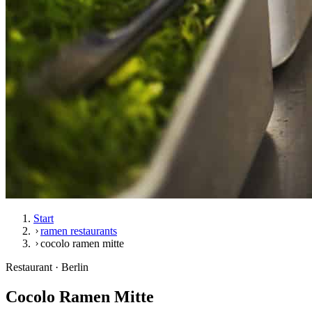
Start
ramen restaurants
cocolo ramen mitte
Restaurant · Berlin
Cocolo Ramen Mitte