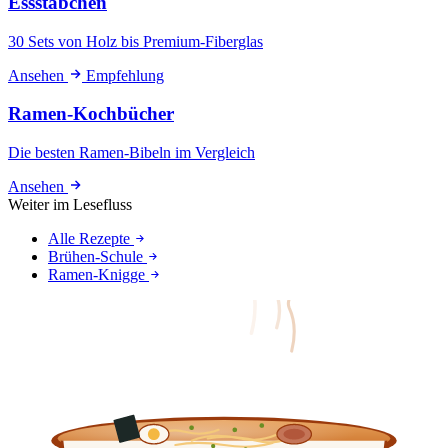
Essstäbchen
30 Sets von Holz bis Premium-Fiberglas
Ansehen
Empfehlung
Ramen-Kochbücher
Die besten Ramen-Bibeln im Vergleich
Ansehen
Weiter im Lesefluss
Alle Rezepte
Brühen-Schule
Ramen-Knigge