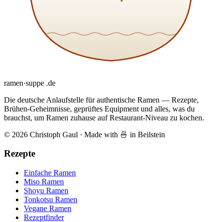
ramen
·
suppe
.de
Die deutsche Anlaufstelle für authentische Ramen — Rezepte,
Brühen-Geheimnisse, geprüftes Equipment und alles, was du
brauchst, um Ramen zuhause auf Restaurant-Niveau zu kochen.
© 2026 Christoph Gaul
·
Made with 🍜 in Beilstein
Rezepte
Einfache Ramen
Miso Ramen
Shoyu Ramen
Tonkotsu Ramen
Vegane Ramen
Rezeptfinder