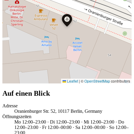
🍜
Leaflet
|
©
OpenStreetMap
contributors
Auf einen Blick
Adresse
Oranienburger Str. 52, 10117 Berlin, Germany
Öffnungszeiten
Mo 12:00–23:00 · Di 12:00–23:00 · Mi 12:00–23:00 · Do
12:00–23:00 · Fr 12:00–00:00 · Sa 12:00–00:00 · So 12:00–
23:00