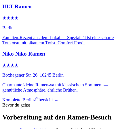
ULT Ramen
★★★★
Berlin
Familien-Rezept aus dem Lokal — Spezialität ist eine scharfe
Tonkotsu mit pikantem Twist. Comfort Food.
Niko Niko Ramen
★★★★
Boxhagener Str. 26, 10245 Berlin
Charmante kleine Ramen-ya mit klassischem Sortiment —
gemütliche Atmosphäre, ehrliche Brühen.
Komplette Berlin-Übersicht →
Bevor du gehst
Vorbereitung auf den Ramen-Besuch