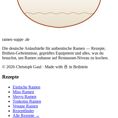
ramen
·
suppe
.de
Die deutsche Anlaufstelle für authentische Ramen — Rezepte,
Brühen-Geheimnisse, geprüftes Equipment und alles, was du
brauchst, um Ramen zuhause auf Restaurant-Niveau zu kochen.
© 2026 Christoph Gaul
·
Made with 🍜 in Beilstein
Rezepte
Einfache Ramen
Miso Ramen
Shoyu Ramen
Tonkotsu Ramen
Vegane Ramen
Rezeptfinder
Alle Rezepte →