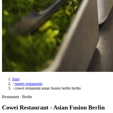
Start
ramen restaurants
cowei restaurant asian fusion berlin berlin
Restaurant · Berlin
Cowei Restaurant - Asian Fusion Berlin