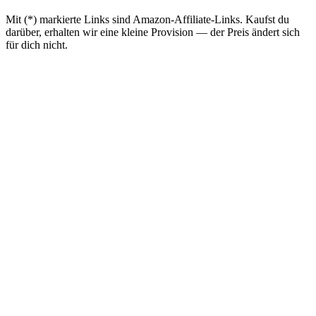
Mit (*) markierte Links sind Amazon-Affiliate-Links. Kaufst du
darüber, erhalten wir eine kleine Provision — der Preis ändert sich
für dich nicht.