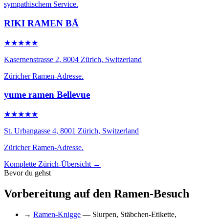
sympathischem Service.
RIKI RAMEN BĀ
★★★★★
Kasernenstrasse 2, 8004 Zürich, Switzerland
Züricher Ramen-Adresse.
yume ramen Bellevue
★★★★★
St. Urbangasse 4, 8001 Zürich, Switzerland
Züricher Ramen-Adresse.
Komplette Zürich-Übersicht →
Bevor du gehst
Vorbereitung auf den Ramen-Besuch
→
Ramen-Knigge
— Slurpen, Stäbchen-Etikette,