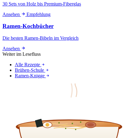
30 Sets von Holz bis Premium-Fiberglas
Ansehen
Empfehlung
Ramen-Kochbücher
Die besten Ramen-Bibeln im Vergleich
Ansehen
Weiter im Lesefluss
Alle Rezepte
Brühen-Schule
Ramen-Knigge