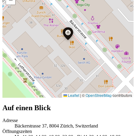
🍜
Leaflet
|
©
OpenStreetMap
contributors
Auf einen Blick
Adresse
Bäckerstrasse 37, 8004 Zürich, Switzerland
Öffnungszeiten