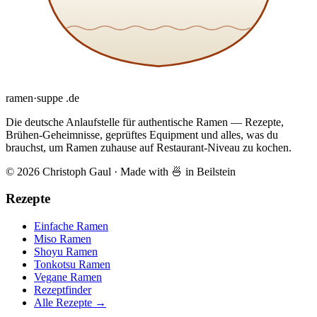
ramen
·
suppe
.de
Die deutsche Anlaufstelle für authentische Ramen — Rezepte,
Brühen-Geheimnisse, geprüftes Equipment und alles, was du
brauchst, um Ramen zuhause auf Restaurant-Niveau zu kochen.
© 2026 Christoph Gaul
·
Made with 🍜 in Beilstein
Rezepte
Einfache Ramen
Miso Ramen
Shoyu Ramen
Tonkotsu Ramen
Vegane Ramen
Rezeptfinder
Alle Rezepte →