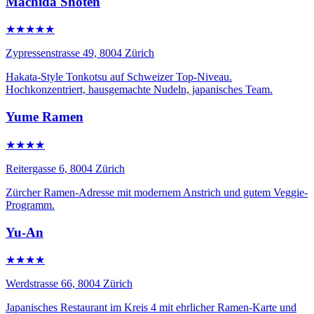
Machida Shoten
★★★★★
Zypressenstrasse 49, 8004 Zürich
Hakata-Style Tonkotsu auf Schweizer Top-Niveau.
Hochkonzentriert, hausgemachte Nudeln, japanisches Team.
Yume Ramen
★★★★
Reitergasse 6, 8004 Zürich
Zürcher Ramen-Adresse mit modernem Anstrich und gutem Veggie-
Programm.
Yu-An
★★★★
Werdstrasse 66, 8004 Zürich
Japanisches Restaurant im Kreis 4 mit ehrlicher Ramen-Karte und