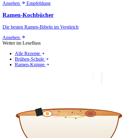
Ansehen
Empfehlung
Ramen-Kochbücher
Die besten Ramen-Bibeln im Vergleich
Ansehen
Weiter im Lesefluss
Alle Rezepte
Brühen-Schule
Ramen-Knigge