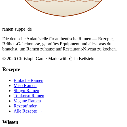
ramen
·
suppe
.de
Die deutsche Anlaufstelle für authentische Ramen — Rezepte,
Brühen-Geheimnisse, geprüftes Equipment und alles, was du
brauchst, um Ramen zuhause auf Restaurant-Niveau zu kochen.
© 2026 Christoph Gaul
·
Made with 🍜 in Beilstein
Rezepte
Einfache Ramen
Miso Ramen
Shoyu Ramen
Tonkotsu Ramen
Vegane Ramen
Rezeptfinder
Alle Rezepte →
Wissen