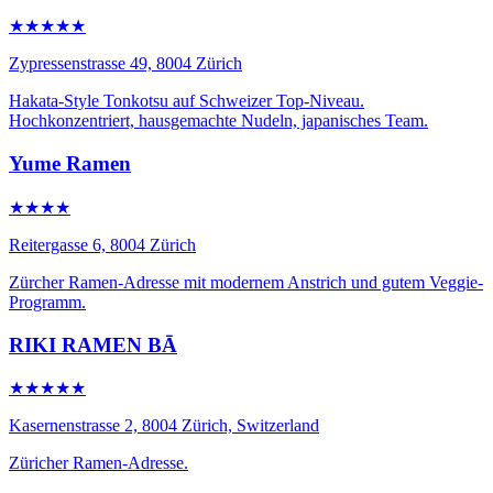
★★★★★
Zypressenstrasse 49, 8004 Zürich
Hakata-Style Tonkotsu auf Schweizer Top-Niveau.
Hochkonzentriert, hausgemachte Nudeln, japanisches Team.
Yume Ramen
★★★★
Reitergasse 6, 8004 Zürich
Zürcher Ramen-Adresse mit modernem Anstrich und gutem Veggie-
Programm.
RIKI RAMEN BĀ
★★★★★
Kasernenstrasse 2, 8004 Zürich, Switzerland
Züricher Ramen-Adresse.