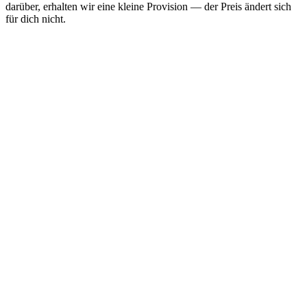
darüber, erhalten wir eine kleine Provision — der Preis ändert sich
für dich nicht.