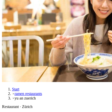
Start
ramen restaurants
yu an zuerich
Restaurant · Zürich