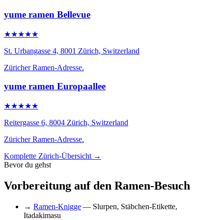
yume ramen Bellevue
★★★★★
St. Urbangasse 4, 8001 Zürich, Switzerland
Züricher Ramen-Adresse.
yume ramen Europaallee
★★★★★
Reitergasse 6, 8004 Zürich, Switzerland
Züricher Ramen-Adresse.
Komplette Zürich-Übersicht →
Bevor du gehst
Vorbereitung auf den Ramen-Besuch
→
Ramen-Knigge
— Slurpen, Stäbchen-Etikette,
Itadakimasu