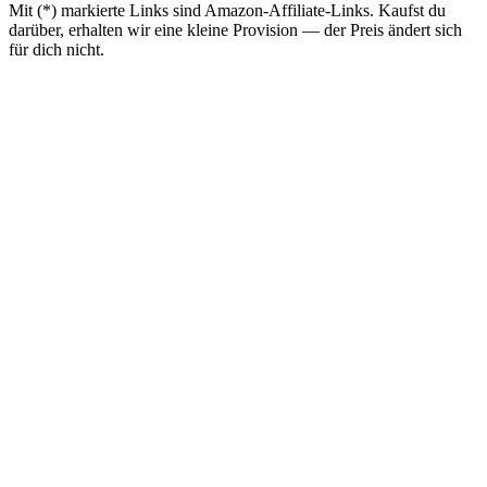
Mit (*) markierte Links sind Amazon-Affiliate-Links. Kaufst du
darüber, erhalten wir eine kleine Provision — der Preis ändert sich
für dich nicht.