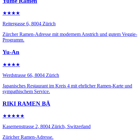
Yume Ramen
★★★★
Reitergasse 6, 8004 Zürich
Zürcher Ramen-Adresse mit modernem Anstrich und gutem Veggie-
Programm.
Yu-An
★★★★
Werdstrasse 66, 8004 Zürich
Japanisches Restaurant im Kreis 4 mit ehrlicher Ramen-Karte und
sympathischem Service.
RIKI RAMEN BĀ
★★★★★
Kasernenstrasse 2, 8004 Zürich, Switzerland
Züricher Ramen-Adresse.