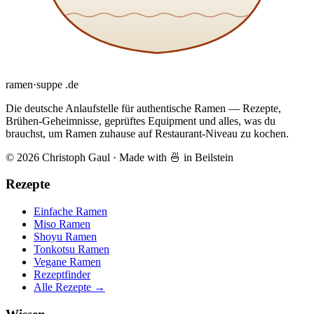
ramen
·
suppe
.de
Die deutsche Anlaufstelle für authentische Ramen — Rezepte,
Brühen-Geheimnisse, geprüftes Equipment und alles, was du
brauchst, um Ramen zuhause auf Restaurant-Niveau zu kochen.
© 2026 Christoph Gaul
·
Made with 🍜 in Beilstein
Rezepte
Einfache Ramen
Miso Ramen
Shoyu Ramen
Tonkotsu Ramen
Vegane Ramen
Rezeptfinder
Alle Rezepte →