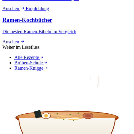
Ansehen
Empfehlung
Ramen-Kochbücher
Die besten Ramen-Bibeln im Vergleich
Ansehen
Weiter im Lesefluss
Alle Rezepte
Brühen-Schule
Ramen-Knigge