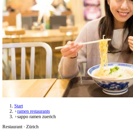
Start
ramen restaurants
sappo ramen zuerich
Restaurant · Zürich