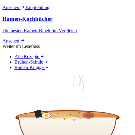
Ansehen
Empfehlung
Ramen-Kochbücher
Die besten Ramen-Bibeln im Vergleich
Ansehen
Weiter im Lesefluss
Alle Rezepte
Brühen-Schule
Ramen-Knigge