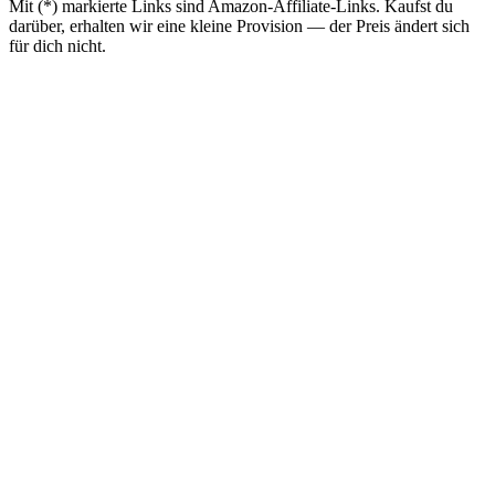
Mit (*) markierte Links sind Amazon-Affiliate-Links. Kaufst du
darüber, erhalten wir eine kleine Provision — der Preis ändert sich
für dich nicht.