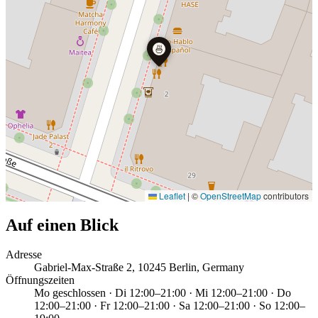
🍜
Leaflet
|
©
OpenStreetMap
contributors
Auf einen Blick
Adresse
Gabriel-Max-Straße 2, 10245 Berlin, Germany
Öffnungszeiten
Mo geschlossen · Di 12:00–21:00 · Mi 12:00–21:00 · Do
12:00–21:00 · Fr 12:00–21:00 · Sa 12:00–21:00 · So 12:00–