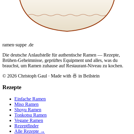
ramen
·
suppe
.de
Die deutsche Anlaufstelle für authentische Ramen — Rezepte,
Brühen-Geheimnisse, geprüftes Equipment und alles, was du
brauchst, um Ramen zuhause auf Restaurant-Niveau zu kochen.
© 2026 Christoph Gaul
·
Made with 🍜 in Beilstein
Rezepte
Einfache Ramen
Miso Ramen
Shoyu Ramen
Tonkotsu Ramen
Vegane Ramen
Rezeptfinder
Alle Rezepte →