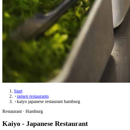
Start
ramen restaurants
kaiyo japanese restaurant hamburg
Restaurant · Hamburg
Kaiyo - Japanese Restaurant