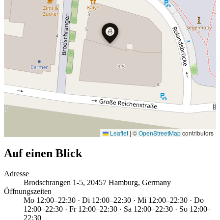
🍜
Leaflet
|
©
OpenStreetMap
contributors
Auf einen Blick
Adresse
Brodschrangen 1-5, 20457 Hamburg, Germany
Öffnungszeiten
Mo 12:00–22:30 · Di 12:00–22:30 · Mi 12:00–22:30 · Do
12:00–22:30 · Fr 12:00–22:30 · Sa 12:00–22:30 · So 12:00–
22:30