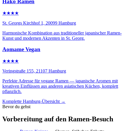
Hako Ramen
★★★★
St. Georgs Kirchhof 1, 20099 Hamburg
Harmonische Kombination aus traditioneller japanischer Ramen-
Kunst und modernen Akzenten in St. Georg.
Aomame Vegan
★★★★
Veringstraße 155, 21107 Hamburg
Perfekte Adresse für vegane Ramen — japanische Aromen mit
kreativen Einflüssen aus anderen asiatischen Küchen, komplett
pflanzlich.
Komplette Hamburg-Übersicht →
Bevor du gehst
Vorbereitung auf den Ramen-Besuch