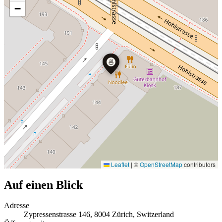
−
🍜
Leaflet
|
©
OpenStreetMap
contributors
Auf einen Blick
Adresse
Zypressenstrasse 146, 8004 Zürich, Switzerland