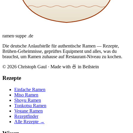
ramen
·
suppe
.de
Die deutsche Anlaufstelle für authentische Ramen — Rezepte,
Brühen-Geheimnisse, geprüftes Equipment und alles, was du
brauchst, um Ramen zuhause auf Restaurant-Niveau zu kochen.
© 2026 Christoph Gaul
·
Made with 🍜 in Beilstein
Rezepte
Einfache Ramen
Miso Ramen
Shoyu Ramen
Tonkotsu Ramen
Vegane Ramen
Rezeptfinder
Alle Rezepte →