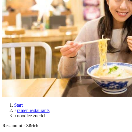
Start
ramen restaurants
noodlee zuerich
Restaurant · Zürich