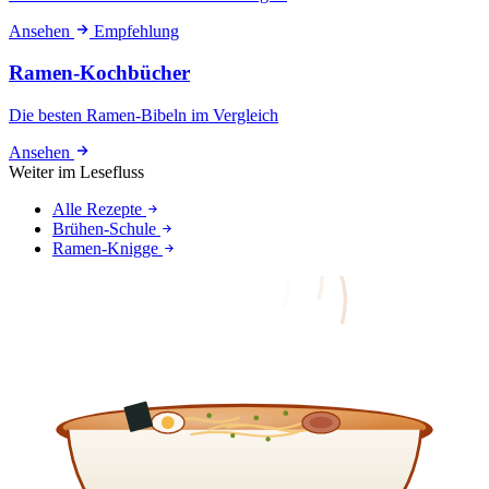
Ansehen
Empfehlung
Ramen-Kochbücher
Die besten Ramen-Bibeln im Vergleich
Ansehen
Weiter im Lesefluss
Alle Rezepte
Brühen-Schule
Ramen-Knigge