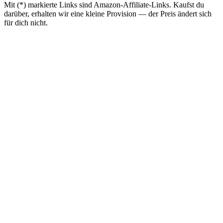
Mit (*) markierte Links sind Amazon-Affiliate-Links. Kaufst du
darüber, erhalten wir eine kleine Provision — der Preis ändert sich
für dich nicht.