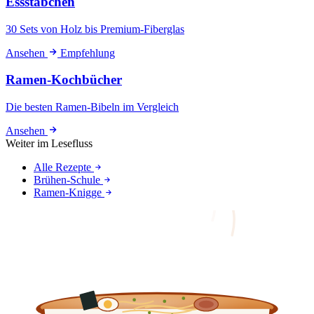
Essstäbchen
30 Sets von Holz bis Premium-Fiberglas
Ansehen
Empfehlung
Ramen-Kochbücher
Die besten Ramen-Bibeln im Vergleich
Ansehen
Weiter im Lesefluss
Alle Rezepte
Brühen-Schule
Ramen-Knigge