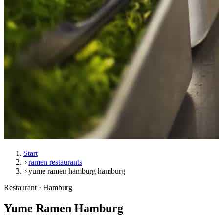
Start
ramen restaurants
yume ramen hamburg hamburg
Restaurant · Hamburg
Yume Ramen Hamburg