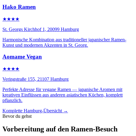
Hako Ramen
★★★★
St. Georgs Kirchhof 1, 20099 Hamburg
Harmonische Kombination aus traditioneller japanischer Ramen-
Kunst und modernen Akzenten in St. Georg.
Aomame Vegan
★★★★
Veringstraße 155, 21107 Hamburg
Perfekte Adresse für vegane Ramen — japanische Aromen mit
kreativen Einflüssen aus anderen asiatischen Küchen, komplett
pflanzlich.
Komplette Hamburg-Übersicht →
Bevor du gehst
Vorbereitung auf den Ramen-Besuch