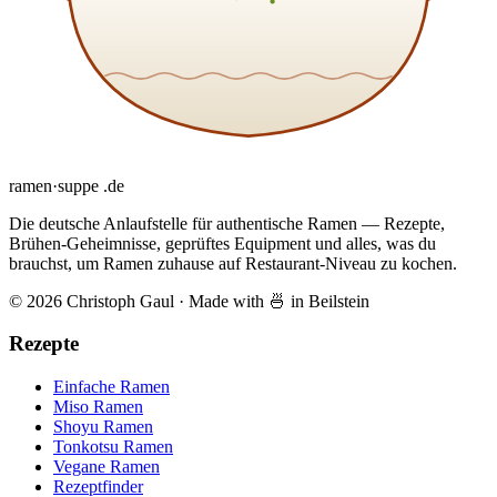
ramen
·
suppe
.de
Die deutsche Anlaufstelle für authentische Ramen — Rezepte,
Brühen-Geheimnisse, geprüftes Equipment und alles, was du
brauchst, um Ramen zuhause auf Restaurant-Niveau zu kochen.
© 2026 Christoph Gaul
·
Made with 🍜 in Beilstein
Rezepte
Einfache Ramen
Miso Ramen
Shoyu Ramen
Tonkotsu Ramen
Vegane Ramen
Rezeptfinder