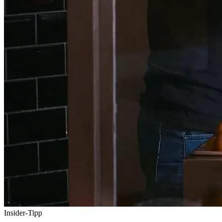
Insider-Tipp