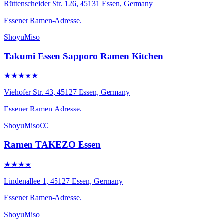
Rüttenscheider Str. 126, 45131 Essen, Germany
Essener Ramen-Adresse.
Shoyu
Miso
Takumi Essen Sapporo Ramen Kitchen
★★★★★
Viehofer Str. 43, 45127 Essen, Germany
Essener Ramen-Adresse.
Shoyu
Miso
€€
Ramen TAKEZO Essen
★★★★
Lindenallee 1, 45127 Essen, Germany
Essener Ramen-Adresse.
Shoyu
Miso