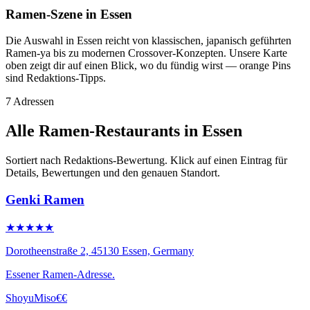
Ramen-Szene in Essen
Die Auswahl in Essen reicht von klassischen, japanisch geführten
Ramen-ya bis zu modernen Crossover-Konzepten. Unsere Karte
oben zeigt dir auf einen Blick, wo du fündig wirst — orange Pins
sind Redaktions-Tipps.
7 Adressen
Alle Ramen-Restaurants in Essen
Sortiert nach Redaktions-Bewertung. Klick auf einen Eintrag für
Details, Bewertungen und den genauen Standort.
Genki Ramen
★★★★★
Dorotheenstraße 2, 45130 Essen, Germany
Essener Ramen-Adresse.
Shoyu
Miso
€€