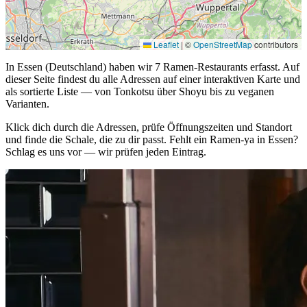
Leaflet
|
©
OpenStreetMap
contributors
In Essen (Deutschland) haben wir 7 Ramen-Restaurants erfasst. Auf
dieser Seite findest du alle Adressen auf einer interaktiven Karte und
als sortierte Liste — von Tonkotsu über Shoyu bis zu veganen
Varianten.
Klick dich durch die Adressen, prüfe Öffnungszeiten und Standort
und finde die Schale, die zu dir passt. Fehlt ein Ramen-ya in Essen?
Schlag es uns vor — wir prüfen jeden Eintrag.