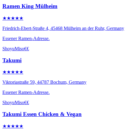
Ramen King Mülheim
★★★★★
Friedrich-Ebert-Straße 4, 45468 Mülheim an der Ruhr, Germany
Essener Ramen-Adresse.
Shoyu
Miso
€€
Takumi
★★★★★
Viktoriastraße 59, 44787 Bochum, Germany
Essener Ramen-Adresse.
Shoyu
Miso
€€
Takumi Essen Chicken & Vegan
★★★★★