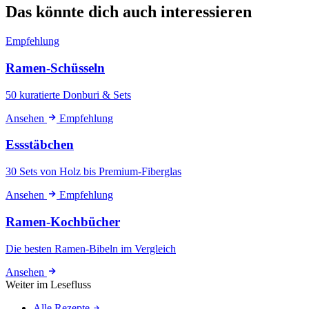
Das könnte dich auch interessieren
Empfehlung
Ramen-Schüsseln
50 kuratierte Donburi & Sets
Ansehen
Empfehlung
Essstäbchen
30 Sets von Holz bis Premium-Fiberglas
Ansehen
Empfehlung
Ramen-Kochbücher
Die besten Ramen-Bibeln im Vergleich
Ansehen
Weiter im Lesefluss
Alle Rezepte