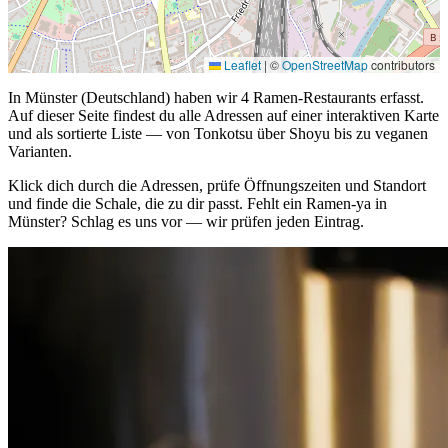
Leaflet
|
©
OpenStreetMap
contributors
In Münster (Deutschland) haben wir 4 Ramen-Restaurants erfasst.
Auf dieser Seite findest du alle Adressen auf einer interaktiven Karte
und als sortierte Liste — von Tonkotsu über Shoyu bis zu veganen
Varianten.
Klick dich durch die Adressen, prüfe Öffnungszeiten und Standort
und finde die Schale, die zu dir passt. Fehlt ein Ramen-ya in
Münster? Schlag es uns vor — wir prüfen jeden Eintrag.