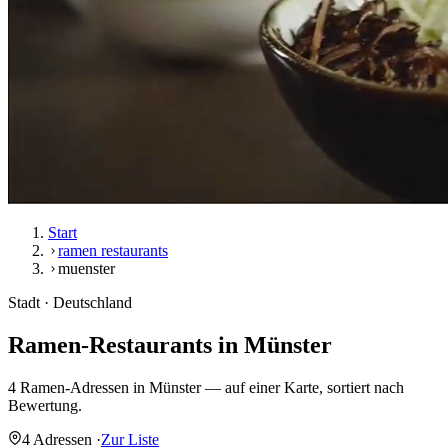
Start
ramen restaurants
muenster
Stadt · Deutschland
Ramen-Restaurants in
Münster
4 Ramen-Adressen in Münster — auf einer Karte, sortiert nach
Bewertung.
4 Adressen
·
Zur Liste