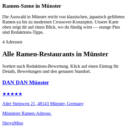
Ramen-Szene in Münster
Die Auswahl in Münster reicht von klassischen, japanisch geführten
Ramen-ya bis zu modernen Crossover-Konzepten. Unsere Karte
oben zeigt dir auf einen Blick, wo du fündig wirst — orange Pins
sind Redaktions-Tipps.
4 Adressen
Alle Ramen-Restaurants in Münster
Sortiert nach Redaktions-Bewertung. Klick auf einen Eintrag für
Details, Bewertungen und den genauen Standort.
DAN DAN Münster
★★★★★
Alter Steinweg 21, 48143 Münster, Germany
Münsterer Ramen-Adresse.
Shoyu
Miso