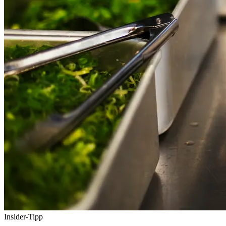
Insider-Tipp