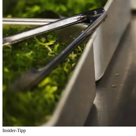
Insider-Tipp