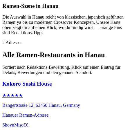
Ramen-Szene in Hanau
Die Auswahl in Hanau reicht von klassischen, japanisch geführten
Ramen-ya bis zu modernen Crossover-Konzepten. Unsere Karte
oben zeigt dir auf einen Blick, wo du fündig wirst — orange Pins
sind Redaktions-Tipps.
2 Adressen
Alle Ramen-Restaurants in Hanau
Sortiert nach Redaktions-Bewertung. Klick auf einen Eintrag für
Details, Bewertungen und den genauen Standort.
Kokoro Sushi House
★★★★★
Bangertstraße 12, 63450 Hanau, Germany
Hanauer Ramen-Adresse.
Shoyu
Miso
€€