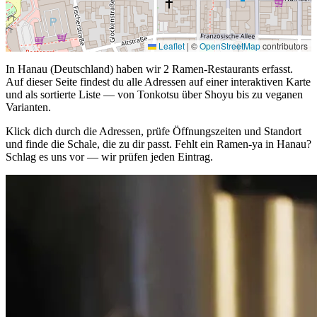
Leaflet
|
©
OpenStreetMap
contributors
In Hanau (Deutschland) haben wir 2 Ramen-Restaurants erfasst.
Auf dieser Seite findest du alle Adressen auf einer interaktiven Karte
und als sortierte Liste — von Tonkotsu über Shoyu bis zu veganen
Varianten.
Klick dich durch die Adressen, prüfe Öffnungszeiten und Standort
und finde die Schale, die zu dir passt. Fehlt ein Ramen-ya in Hanau?
Schlag es uns vor — wir prüfen jeden Eintrag.