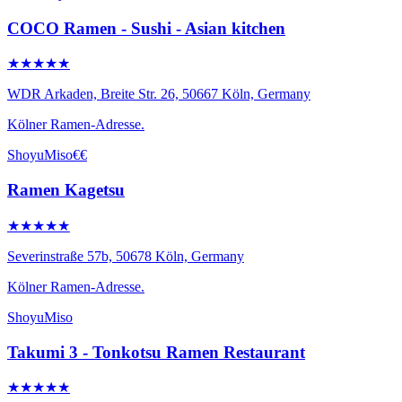
COCO Ramen - Sushi - Asian kitchen
★★★★★
WDR Arkaden, Breite Str. 26, 50667 Köln, Germany
Kölner Ramen-Adresse.
Shoyu
Miso
€€
Ramen Kagetsu
★★★★★
Severinstraße 57b, 50678 Köln, Germany
Kölner Ramen-Adresse.
Shoyu
Miso
Takumi 3 - Tonkotsu Ramen Restaurant
★★★★★