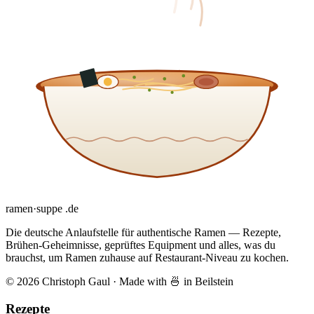
ramen
·
suppe
.de
Die deutsche Anlaufstelle für authentische Ramen — Rezepte,
Brühen-Geheimnisse, geprüftes Equipment und alles, was du
brauchst, um Ramen zuhause auf Restaurant-Niveau zu kochen.
© 2026 Christoph Gaul
·
Made with 🍜 in Beilstein
Rezepte