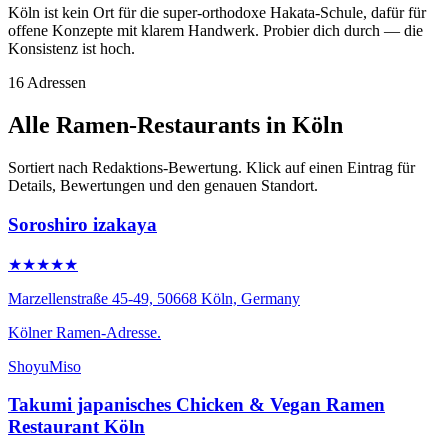
Köln ist kein Ort für die super-orthodoxe Hakata-Schule, dafür für
offene Konzepte mit klarem Handwerk. Probier dich durch — die
Konsistenz ist hoch.
16 Adressen
Alle Ramen-Restaurants in Köln
Sortiert nach Redaktions-Bewertung. Klick auf einen Eintrag für
Details, Bewertungen und den genauen Standort.
Soroshiro izakaya
★★★★★
Marzellenstraße 45-49, 50668 Köln, Germany
Kölner Ramen-Adresse.
Shoyu
Miso
Takumi japanisches Chicken & Vegan Ramen
Restaurant Köln