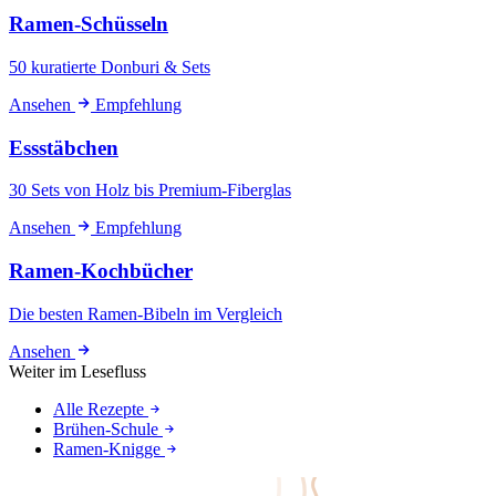
Ramen-Schüsseln
50 kuratierte Donburi & Sets
Ansehen
Empfehlung
Essstäbchen
30 Sets von Holz bis Premium-Fiberglas
Ansehen
Empfehlung
Ramen-Kochbücher
Die besten Ramen-Bibeln im Vergleich
Ansehen
Weiter im Lesefluss
Alle Rezepte
Brühen-Schule
Ramen-Knigge