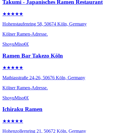
Takumi - Japanisches Ramen Restaurant
★★★★★
Hohenstaufenring 58, 50674 Köln, Germany
Kölner Ramen-Adresse.
Shoyu
Miso
€€
Ramen Bar Takezo Köln
★★★★★
Mathiasstraße 24-26, 50676 Köln, Germany
Kölner Ramen-Adresse.
Shoyu
Miso
€€
Ichiraku Ramen
★★★★★
Hohenzollernring 21, 50672 Köln, Germany