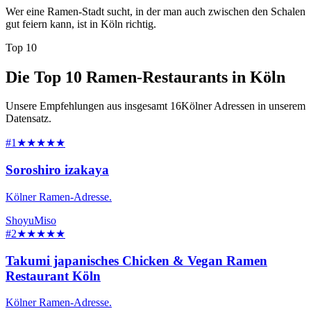
Wer eine Ramen-Stadt sucht, in der man auch zwischen den Schalen
gut feiern kann, ist in Köln richtig.
Top 10
Die Top 10 Ramen-Restaurants in Köln
Unsere Empfehlungen aus insgesamt 16Kölner Adressen in unserem
Datensatz.
#1
★★★★★
Soroshiro izakaya
Kölner Ramen-Adresse.
Shoyu
Miso
#2
★★★★★
Takumi japanisches Chicken & Vegan Ramen
Restaurant Köln
Kölner Ramen-Adresse.