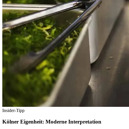
Insider-Tipp
Kölner Eigenheit: Moderne Interpretation